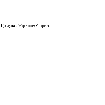
 Кундуна с Мартином Скорсезе