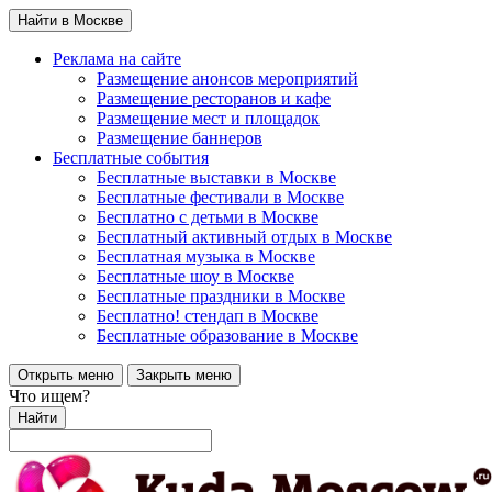
Найти в Москве
Реклама на сайте
Размещение анонсов мероприятий
Размещение ресторанов и кафе
Размещение мест и площадок
Размещение баннеров
Бесплатные события
Бесплатные выставки в Москве
Бесплатные фестивали в Москве
Бесплатно с детьми в Москве
Бесплатный активный отдых в Москве
Бесплатная музыка в Москве
Бесплатные шоу в Москве
Бесплатные праздники в Москве
Бесплатно! стендап в Москве
Бесплатные образование в Москве
Открыть меню
Закрыть меню
Что ищем?
Найти