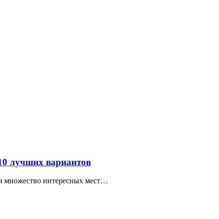
 10 лучших вариантов
ти множество интересных мест…