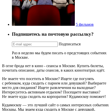
5 фильмов
Подпишетесь на почтовую рассылку?
Подписаться
Раз в неделю мы будем писать о предстоящих событиях
в Москве.
В огне брода нет в кино - сеансы в Москве. Купить билеты,
почитать описание, даты сеансов, в каких кинотеатрах идёт.
Не знаете что посетить в Москве? Ищете где погулять
с ребенком, куда сходить с парнем или девушкой? Выбираете
место для свидания? Ищете развлечения на выходные?
Интересуетесь активным отдыхом? Посещаете выставки?
Не знаете куда сходить на корпоратив? Кудамоскоу поможет!
Кудамоскоу — это лучший сайт о самых интересных событиях
Москвы. Мы знаем куда сходить в Москве с девушкой,