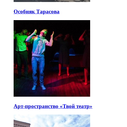
Особняк Тарасова
Арт-пространство «Твой театр»