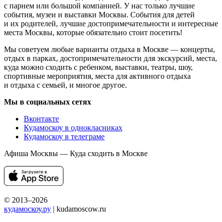
с парнем или большой компанией. У нас только лучшие
события, музеи и выставки Москвы. События для детей
и их родителей, лучшие достопримечательности и интересные
места Москвы, которые обязательно стоит посетить!
Мы советуем любые варианты отдыха в Москве — концерты,
отдых в парках, достопримечательности для экскурсий, места,
куда можно сходить с ребенком, выставки, театры, шоу,
спортивные мероприятия, места для активного отдыха
и отдыха с семьей, и многое другое.
Мы в социальных сетях
Вконтакте
Кудамоскоу в однокласниках
Кудамоскоу в телеграме
Афиша Москвы — Куда сходить в Москве
© 2013–2026
кудамоскоу.ру
| kudamoscow.ru