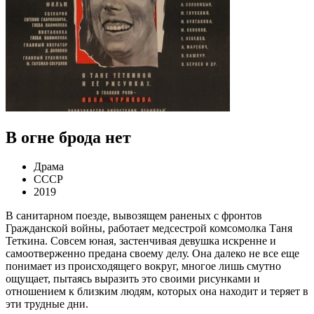
В огне брода нет
Драма
СССР
2019
В санитарном поезде, вывозящем раненых с фронтов
Гражданской войны, работает медсестрой комсомолка Таня
Теткина. Совсем юная, застенчивая девушка искренне и
самоотверженно предана своему делу. Она далеко не все еще
понимает из происходящего вокруг, многое лишь смутно
ощущает, пытаясь выразить это своими рисунками и
отношением к близким людям, которых она находит и теряет в
эти трудные дни.