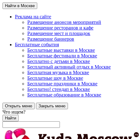
Найти в Москве
Реклама на сайте
Размещение анонсов мероприятий
Размещение ресторанов и кафе
Размещение мест и площадок
Размещение баннеров
Бесплатные события
Бесплатные выставки в Москве
Бесплатные фестивали в Москве
Бесплатно с детьми в Москве
Бесплатный активный отдых в Москве
Бесплатная музыка в Москве
Бесплатные шоу в Москве
Бесплатные праздники в Москве
Бесплатно! стендап в Москве
Бесплатные образование в Москве
Открыть меню
Закрыть меню
Что ищем?
Найти