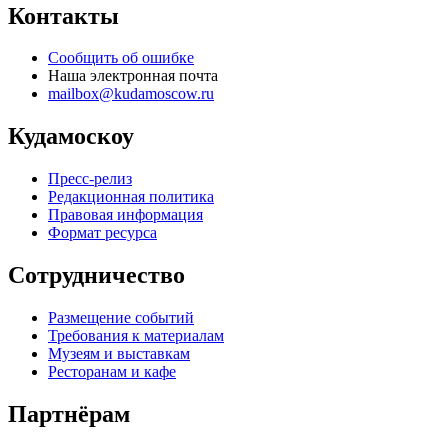
Контакты
Сообщить об ошибке
Наша электронная почта
mailbox@kudamoscow.ru
Кудамоскоу
Пресс-релиз
Редакционная политика
Правовая информация
Формат ресурса
Сотрудничество
Размещение событий
Требования к материалам
Музеям и выставкам
Ресторанам и кафе
Партнёрам