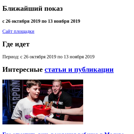
Ближайший показ
с 26 октября 2019 по 13 ноября 2019
Сайт площадки
Где идет
Период: с 26 октября 2019 по 13 ноября 2019
Интересные
статьи и публикации