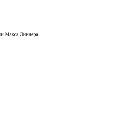
ии Макса Линдера