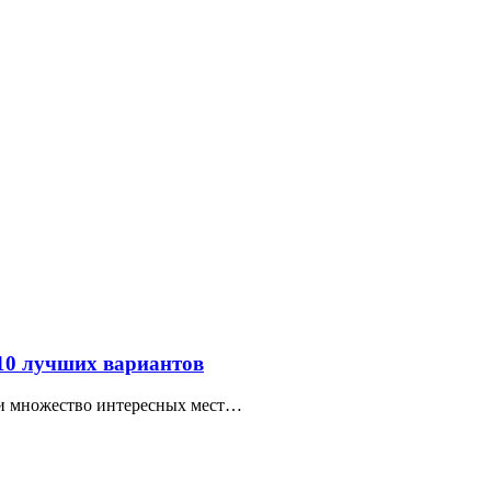
 10 лучших вариантов
ти множество интересных мест…