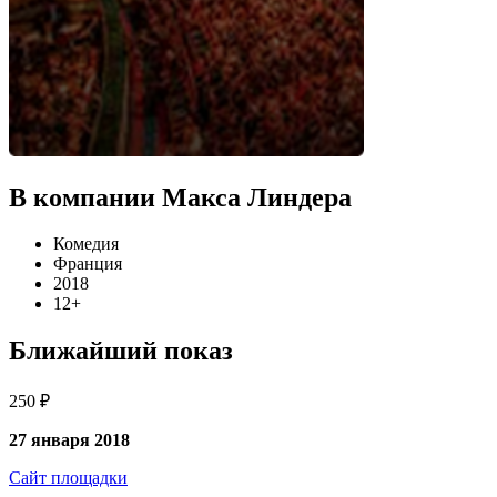
В компании Макса Линдера
Комедия
Франция
2018
12+
Ближайший показ
250 ₽
27 января 2018
Сайт площадки