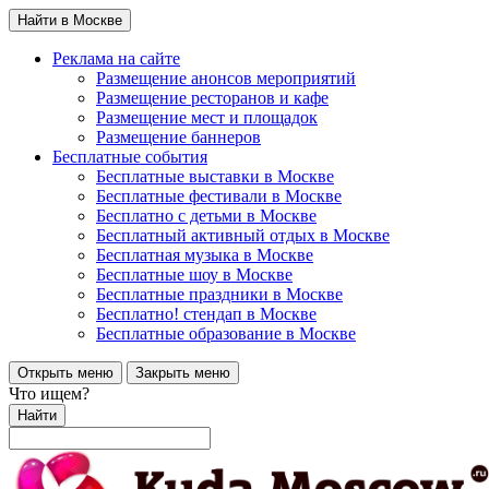
Найти в Москве
Реклама на сайте
Размещение анонсов мероприятий
Размещение ресторанов и кафе
Размещение мест и площадок
Размещение баннеров
Бесплатные события
Бесплатные выставки в Москве
Бесплатные фестивали в Москве
Бесплатно с детьми в Москве
Бесплатный активный отдых в Москве
Бесплатная музыка в Москве
Бесплатные шоу в Москве
Бесплатные праздники в Москве
Бесплатно! стендап в Москве
Бесплатные образование в Москве
Открыть меню
Закрыть меню
Что ищем?
Найти