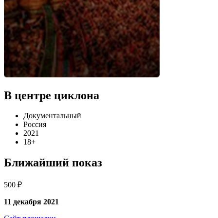
В центре циклона
Документальный
Россия
2021
18+
Ближайший показ
500 ₽
11 декабря 2021