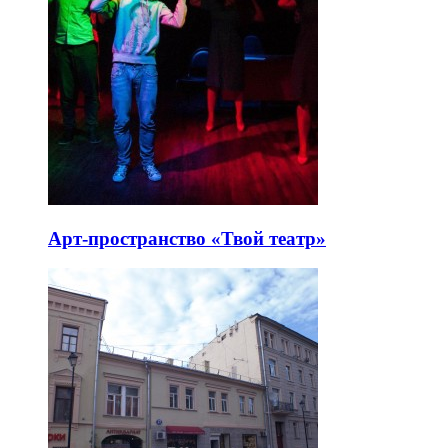
Арт-пространство «Твой театр»