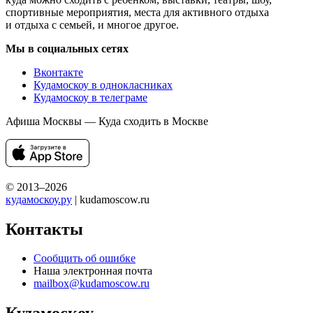
спортивные мероприятия, места для активного отдыха
и отдыха с семьей, и многое другое.
Мы в социальных сетях
Вконтакте
Кудамоскоу в однокласниках
Кудамоскоу в телеграме
Афиша Москвы — Куда сходить в Москве
© 2013–2026
кудамоскоу.ру
| kudamoscow.ru
Контакты
Сообщить об ошибке
Наша электронная почта
mailbox@kudamoscow.ru