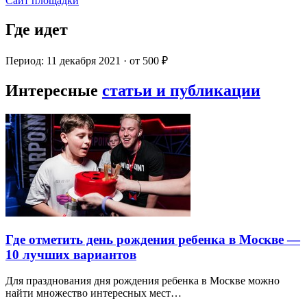
Сайт площадки
Где идет
Период: 11 декабря 2021 · от 500 ₽
Интересные
статьи и публикации
Где отметить день рождения ребенка в Москве —
10 лучших вариантов
Для празднования дня рождения ребенка в Москве можно
найти множество интересных мест…