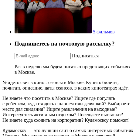
5 фильмов
Подпишетесь на почтовую рассылку?
Подписаться
Раз в неделю мы будем писать о предстоящих событиях
в Москве.
Увидеть свет в кино - сеансы в Москве. Купить билеты,
почитать описание, даты сеансов, в каких кинотеатрах идёт.
Не знаете что посетить в Москве? Ищете где погулять
с ребенком, куда сходить с парнем или девушкой? Выбираете
место для свидания? Ищете развлечения на выходные?
Интересуетесь активным отдыхом? Посещаете выставки?
Не знаете куда сходить на корпоратив? Кудамоскоу поможет!
Кудамоскоу — это лучший сайт о самых интересных событиях
Москвы. Мы знаем куда сходить в Москве с девушкой,