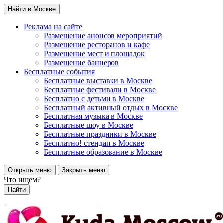
Найти в Москве
Реклама на сайте
Размещение анонсов мероприятий
Размещение ресторанов и кафе
Размещение мест и площадок
Размещение баннеров
Бесплатные события
Бесплатные выставки в Москве
Бесплатные фестивали в Москве
Бесплатно с детьми в Москве
Бесплатный активный отдых в Москве
Бесплатная музыка в Москве
Бесплатные шоу в Москве
Бесплатные праздники в Москве
Бесплатно! стендап в Москве
Бесплатные образование в Москве
Открыть меню
Закрыть меню
Что ищем?
Найти