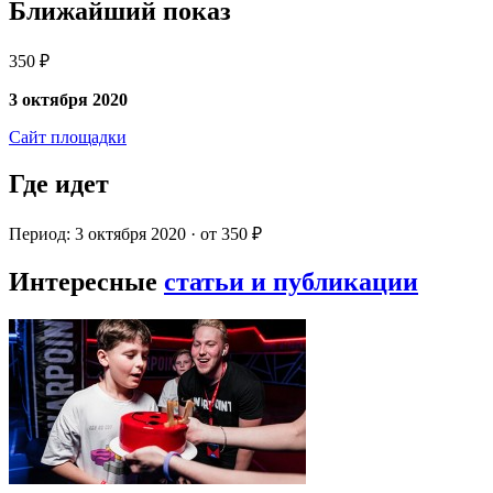
Ближайший показ
350 ₽
3 октября 2020
Сайт площадки
Где идет
Период: 3 октября 2020 · от 350 ₽
Интересные
статьи и публикации