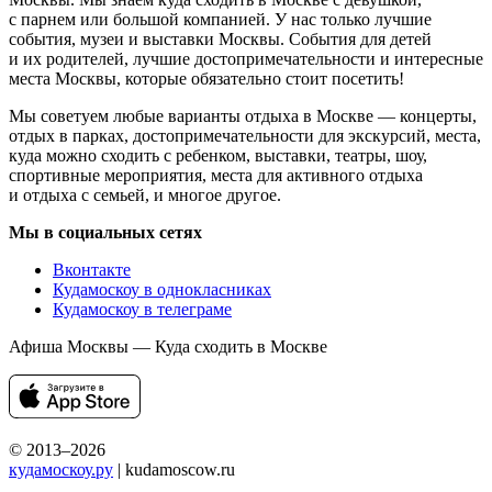
с парнем или большой компанией. У нас только лучшие
события, музеи и выставки Москвы. События для детей
и их родителей, лучшие достопримечательности и интересные
места Москвы, которые обязательно стоит посетить!
Мы советуем любые варианты отдыха в Москве — концерты,
отдых в парках, достопримечательности для экскурсий, места,
куда можно сходить с ребенком, выставки, театры, шоу,
спортивные мероприятия, места для активного отдыха
и отдыха с семьей, и многое другое.
Мы в социальных сетях
Вконтакте
Кудамоскоу в однокласниках
Кудамоскоу в телеграме
Афиша Москвы — Куда сходить в Москве
© 2013–2026
кудамоскоу.ру
| kudamoscow.ru