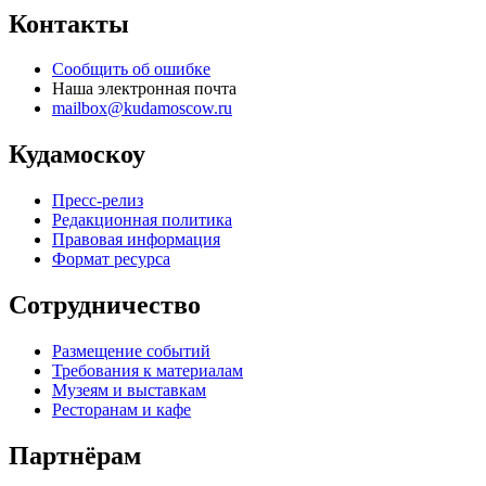
Контакты
Сообщить об ошибке
Наша электронная почта
mailbox@kudamoscow.ru
Кудамоскоу
Пресс-релиз
Редакционная политика
Правовая информация
Формат ресурса
Сотрудничество
Размещение событий
Требования к материалам
Музеям и выставкам
Ресторанам и кафе
Партнёрам