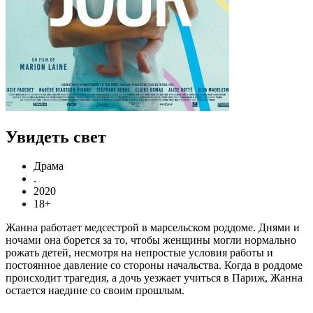
Увидеть свет
Драма
.
2020
18+
Жанна работает медсестрой в марсельском роддоме. Днями и
ночами она борется за то, чтобы женщины могли нормально
рожать детей, несмотря на непростые условия работы и
постоянное давление со стороны начальства. Когда в роддоме
происходит трагедия, а дочь уезжает учиться в Париж, Жанна
остается наедине со своим прошлым.