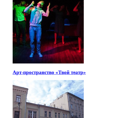
Арт-пространство «Твой театр»