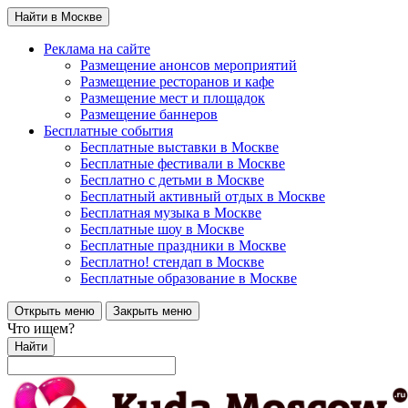
Найти в Москве
Реклама на сайте
Размещение анонсов мероприятий
Размещение ресторанов и кафе
Размещение мест и площадок
Размещение баннеров
Бесплатные события
Бесплатные выставки в Москве
Бесплатные фестивали в Москве
Бесплатно с детьми в Москве
Бесплатный активный отдых в Москве
Бесплатная музыка в Москве
Бесплатные шоу в Москве
Бесплатные праздники в Москве
Бесплатно! стендап в Москве
Бесплатные образование в Москве
Открыть меню
Закрыть меню
Что ищем?
Найти