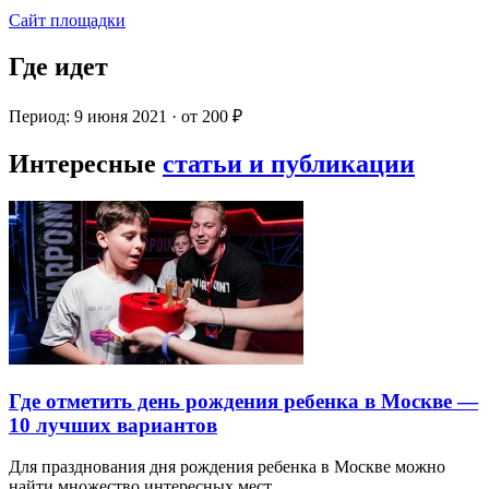
Сайт площадки
Где идет
Период: 9 июня 2021 · от 200 ₽
Интересные
статьи и публикации
Где отметить день рождения ребенка в Москве —
10 лучших вариантов
Для празднования дня рождения ребенка в Москве можно
найти множество интересных мест…