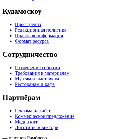
Кудамоскоу
Пресс-релиз
Редакционная политика
Правовая информация
Формат ресурса
Сотрудничество
Размещение событий
Требования к материалам
Музеям и выставкам
Ресторанам и кафе
Партнёрам
Реклама на сайте
Коммерческое предложение
Медиа кит
Логотипы в векторе
— партнер Рамблера