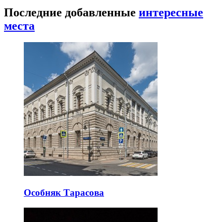
Последние добавленные
интересные
места
Особняк Тарасова