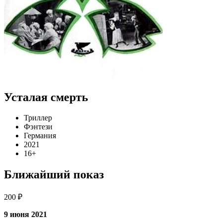
Усталая смерть
Триллер
Фэнтези
Германия
2021
16+
Ближайший показ
200 ₽
9 июня 2021