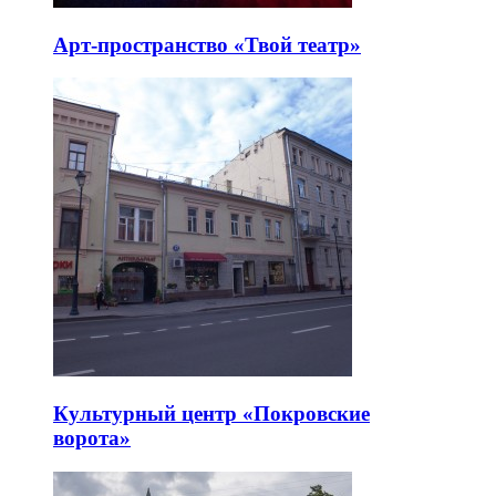
Арт-пространство «Твой театр»
Культурный центр «Покровские
ворота»