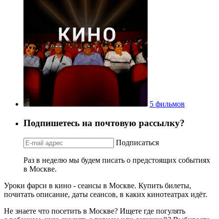
5 фильмов
Подпишетесь на почтовую рассылку?
Подписаться
Раз в неделю мы будем писать о предстоящих событиях
в Москве.
Уроки фарси в кино - сеансы в Москве. Купить билеты,
почитать описание, даты сеансов, в каких кинотеатрах идёт.
Не знаете что посетить в Москве? Ищете где погулять