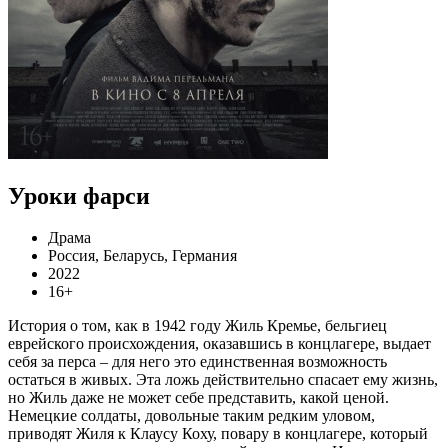
Уроки фарси
Драма
Россия, Беларусь, Германия
2022
16+
История о том, как в 1942 году Жиль Кремье, бельгиец
еврейского происхождения, оказавшись в концлагере, выдает
себя за перса – для него это единственная возможность
остаться в живых. Эта ложь действительно спасает ему жизнь,
но Жиль даже не может себе представить, какой ценой.
Немецкие солдаты, довольные таким редким уловом,
приводят Жиля к Клаусу Коху, повару в концлагере, который