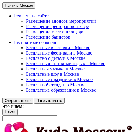
Найти в Москве
Реклама на сайте
Размещение анонсов мероприятий
Размещение ресторанов и кафе
Размещение мест и площадок
Размещение баннеров
Бесплатные события
Бесплатные выставки в Москве
Бесплатные фестивали в Москве
Бесплатно с детьми в Москве
Бесплатный активный отдых в Москве
Бесплатная музыка в Москве
Бесплатные шоу в Москве
Бесплатные праздники в Москве
Бесплатно! стендап в Москве
Бесплатные образование в Москве
Открыть меню
Закрыть меню
Что ищем?
Найти