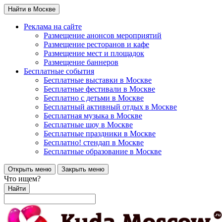
Найти в Москве
Реклама на сайте
Размещение анонсов мероприятий
Размещение ресторанов и кафе
Размещение мест и площадок
Размещение баннеров
Бесплатные события
Бесплатные выставки в Москве
Бесплатные фестивали в Москве
Бесплатно с детьми в Москве
Бесплатный активный отдых в Москве
Бесплатная музыка в Москве
Бесплатные шоу в Москве
Бесплатные праздники в Москве
Бесплатно! стендап в Москве
Бесплатные образование в Москве
Открыть меню
Закрыть меню
Что ищем?
Найти