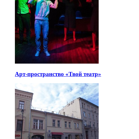
Арт-пространство «Твой театр»