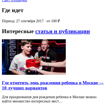
Сайт площадки
Где идет
Период: 27 сентября 2017 · от 100 ₽
Интересные
статьи и публикации
Где отметить день рождения ребенка в Москве —
10 лучших вариантов
Для празднования дня рождения ребенка в Москве можно
найти множество интересных мест…