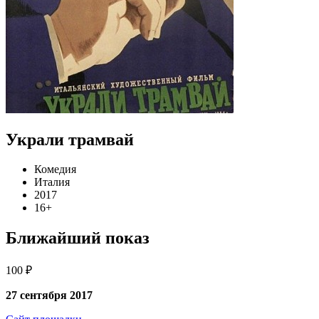
Украли трамвай
Комедия
Италия
2017
16+
Ближайший показ
100 ₽
27 сентября 2017