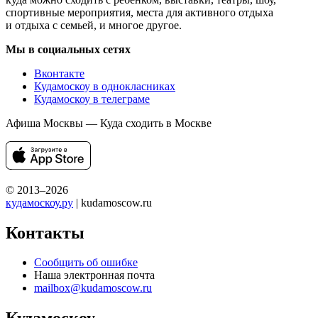
спортивные мероприятия, места для активного отдыха
и отдыха с семьей, и многое другое.
Мы в социальных сетях
Вконтакте
Кудамоскоу в однокласниках
Кудамоскоу в телеграме
Афиша Москвы — Куда сходить в Москве
© 2013–2026
кудамоскоу.ру
| kudamoscow.ru
Контакты
Сообщить об ошибке
Наша электронная почта
mailbox@kudamoscow.ru