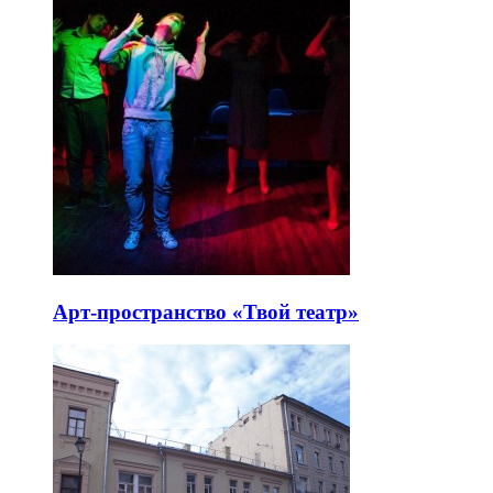
Арт-пространство «Твой театр»