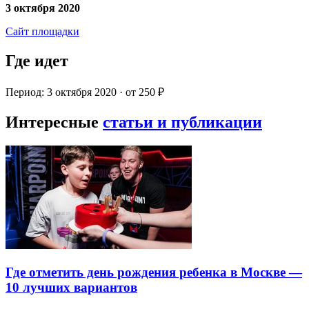
3 октября 2020
Сайт площадки
Где идет
Период: 3 октября 2020 · от 250 ₽
Интересные
статьи и публикации
Где отметить день рождения ребенка в Москве —
10 лучших вариантов