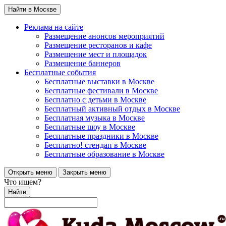
Найти в Москве
Реклама на сайте
Размещение анонсов мероприятий
Размещение ресторанов и кафе
Размещение мест и площадок
Размещение баннеров
Бесплатные события
Бесплатные выставки в Москве
Бесплатные фестивали в Москве
Бесплатно с детьми в Москве
Бесплатный активный отдых в Москве
Бесплатная музыка в Москве
Бесплатные шоу в Москве
Бесплатные праздники в Москве
Бесплатно! стендап в Москве
Бесплатные образование в Москве
Открыть меню
Закрыть меню
Что ищем?
Найти