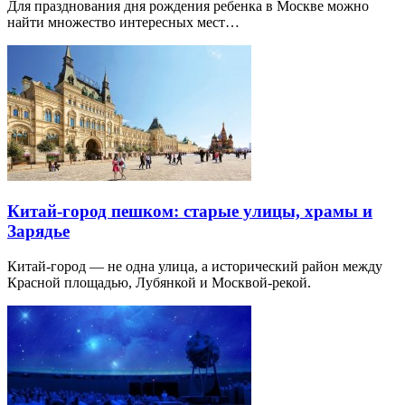
Для празднования дня рождения ребенка в Москве можно
найти множество интересных мест…
Китай-город пешком: старые улицы, храмы и
Зарядье
Китай-город — не одна улица, а исторический район между
Красной площадью, Лубянкой и Москвой-рекой.