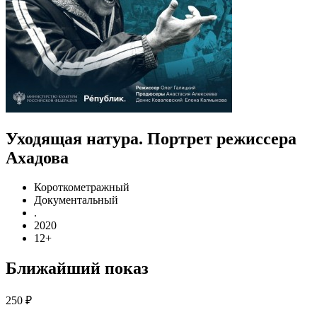
Уходящая натура. Портрет режиссера
Ахадова
Короткометражный
Документальный
.
2020
12+
Ближайший показ
250 ₽