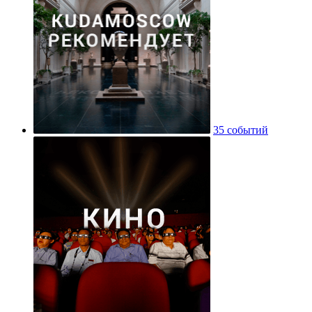
35 событий