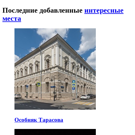
Последние добавленные
интересные
места
Особняк Тарасова