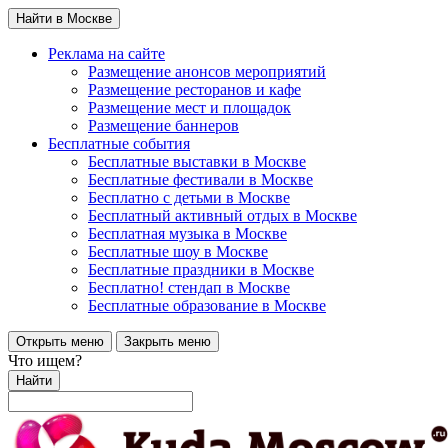
Найти в Москве
Реклама на сайте
Размещение анонсов мероприятий
Размещение ресторанов и кафе
Размещение мест и площадок
Размещение баннеров
Бесплатные события
Бесплатные выставки в Москве
Бесплатные фестивали в Москве
Бесплатно с детьми в Москве
Бесплатный активный отдых в Москве
Бесплатная музыка в Москве
Бесплатные шоу в Москве
Бесплатные праздники в Москве
Бесплатно! стендап в Москве
Бесплатные образование в Москве
Открыть меню
Закрыть меню
Что ищем?
Найти