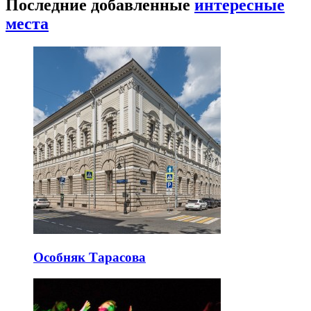
Последние добавленные
интересные
места
Особняк Тарасова