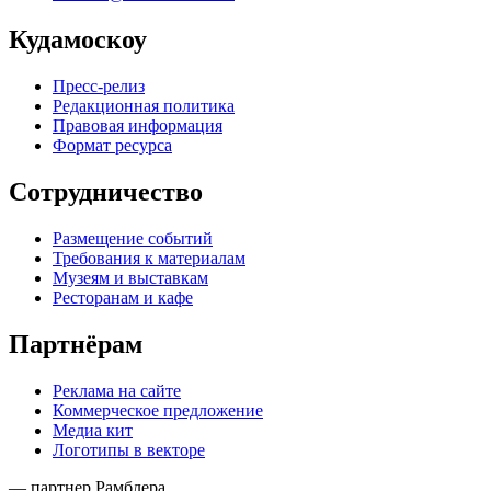
Кудамоскоу
Пресс-релиз
Редакционная политика
Правовая информация
Формат ресурса
Сотрудничество
Размещение событий
Требования к материалам
Музеям и выставкам
Ресторанам и кафе
Партнёрам
Реклама на сайте
Коммерческое предложение
Медиа кит
Логотипы в векторе
— партнер Рамблера