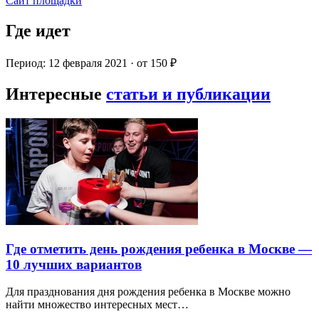
Сайт площадки
Где идет
Период: 12 февраля 2021 · от 150 ₽
Интересные
статьи и публикации
Где отметить день рождения ребенка в Москве —
10 лучших вариантов
Для празднования дня рождения ребенка в Москве можно
найти множество интересных мест…