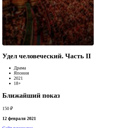
Удел человеческий. Часть II
Драма
Япония
2021
18+
Ближайший показ
150 ₽
12 февраля 2021