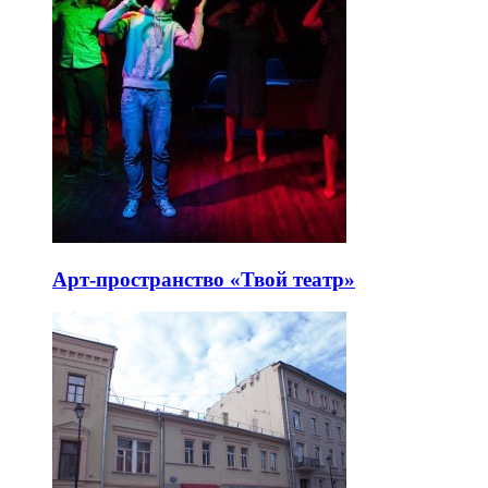
Арт-пространство «Твой театр»