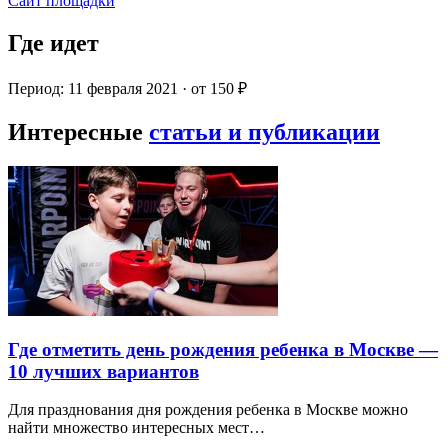
Сайт площадки
Где идет
Период: 11 февраля 2021 · от 150 ₽
Интересные
статьи и публикации
Где отметить день рождения ребенка в Москве —
10 лучших вариантов
Для празднования дня рождения ребенка в Москве можно
найти множество интересных мест…