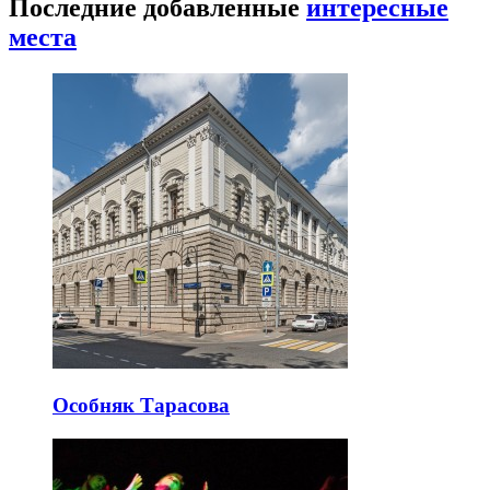
Последние добавленные
интересные
места
Особняк Тарасова