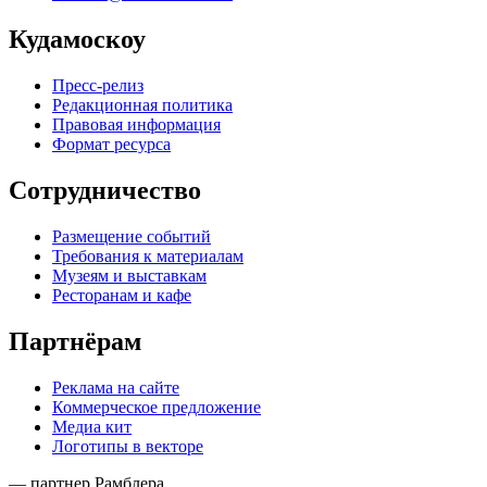
Кудамоскоу
Пресс-релиз
Редакционная политика
Правовая информация
Формат ресурса
Сотрудничество
Размещение событий
Требования к материалам
Музеям и выставкам
Ресторанам и кафе
Партнёрам
Реклама на сайте
Коммерческое предложение
Медиа кит
Логотипы в векторе
— партнер Рамблера