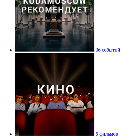
36 событий
5 фильмов