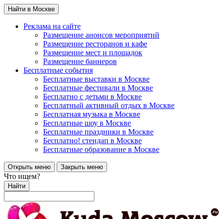
Найти в Москве
Реклама на сайте
Размещение анонсов мероприятий
Размещение ресторанов и кафе
Размещение мест и площадок
Размещение баннеров
Бесплатные события
Бесплатные выставки в Москве
Бесплатные фестивали в Москве
Бесплатно с детьми в Москве
Бесплатный активный отдых в Москве
Бесплатная музыка в Москве
Бесплатные шоу в Москве
Бесплатные праздники в Москве
Бесплатно! стендап в Москве
Бесплатные образование в Москве
Открыть меню
Закрыть меню
Что ищем?
Найти