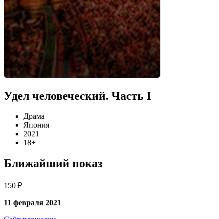
Удел человеческий. Часть I
Драма
Япония
2021
18+
Ближайший показ
150 ₽
11 февраля 2021