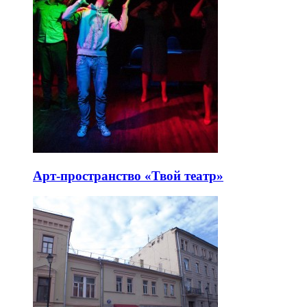
Арт-пространство «Твой театр»