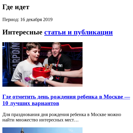
Где идет
Период: 16 декабря 2019
Интересные
статьи и публикации
Где отметить день рождения ребенка в Москве —
10 лучших вариантов
Для празднования дня рождения ребенка в Москве можно
найти множество интересных мест…