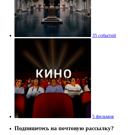
35 событий
5 фильмов
Подпишетесь на почтовую рассылку?