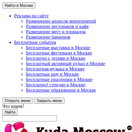
Найти в Москве
Реклама на сайте
Размещение анонсов мероприятий
Размещение ресторанов и кафе
Размещение мест и площадок
Размещение баннеров
Бесплатные события
Бесплатные выставки в Москве
Бесплатные фестивали в Москве
Бесплатно с детьми в Москве
Бесплатный активный отдых в Москве
Бесплатная музыка в Москве
Бесплатные шоу в Москве
Бесплатные праздники в Москве
Бесплатно! стендап в Москве
Бесплатные образование в Москве
Открыть меню
Закрыть меню
Что ищем?
Найти