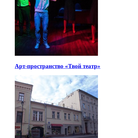
Арт-пространство «Твой театр»