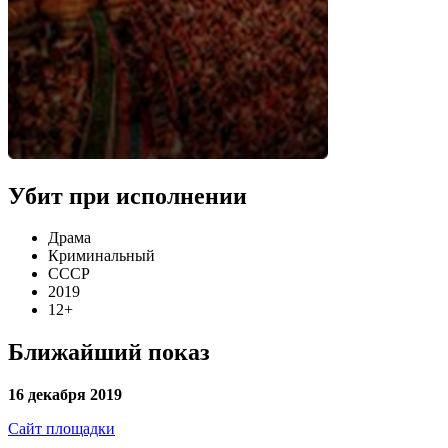
Убит при исполнении
Драма
Криминальный
СССР
2019
12+
Ближайший показ
16 декабря 2019
Сайт площадки