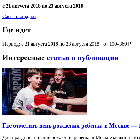
с 21 августа 2018 по 23 августа 2018
Сайт площадки
Где идет
Период: с 21 августа 2018 по 23 августа 2018 · от 100–360 ₽
Интересные
статьи и публикации
Где отметить день рождения ребенка в Москве —
Для празднования дня рождения ребенка в Москве можно най