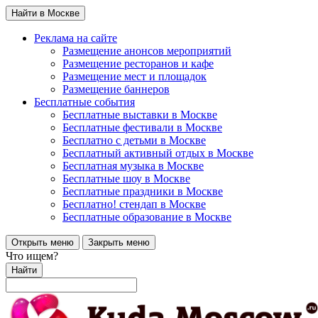
Найти в Москве
Реклама на сайте
Размещение анонсов мероприятий
Размещение ресторанов и кафе
Размещение мест и площадок
Размещение баннеров
Бесплатные события
Бесплатные выставки в Москве
Бесплатные фестивали в Москве
Бесплатно с детьми в Москве
Бесплатный активный отдых в Москве
Бесплатная музыка в Москве
Бесплатные шоу в Москве
Бесплатные праздники в Москве
Бесплатно! стендап в Москве
Бесплатные образование в Москве
Открыть меню
Закрыть меню
Что ищем?
Найти