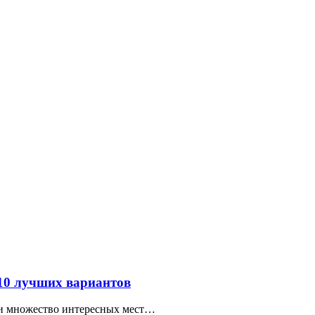
 10 лучших вариантов
ти множество интересных мест…