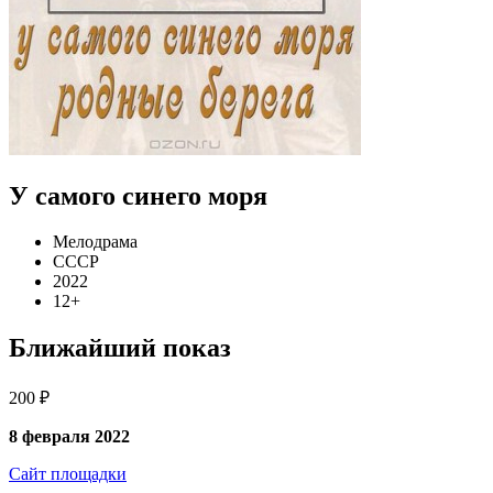
У самого синего моря
Мелодрама
СССР
2022
12+
Ближайший показ
200 ₽
8 февраля 2022
Сайт площадки