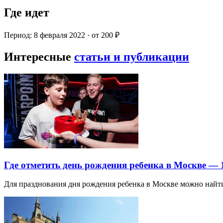
Где идет
Период: 8 февраля 2022 · от 200 ₽
Интересные
статьи и публикации
Где отметить день рождения ребенка в Москве —
Для празднования дня рождения ребенка в Москве можно най