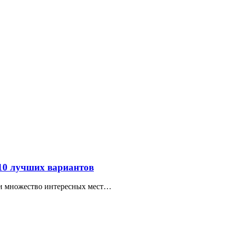
 10 лучших вариантов
ти множество интересных мест…