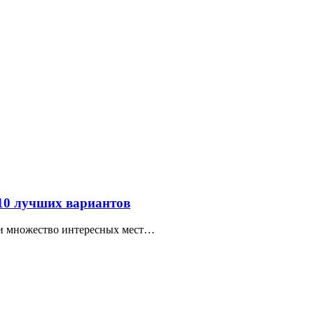
 10 лучших вариантов
ти множество интересных мест…