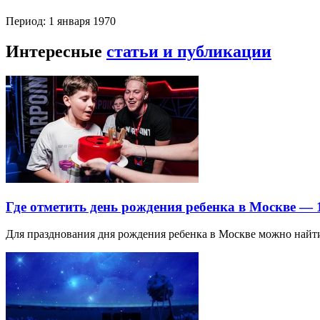
Период: 1 января 1970
Интересные
статьи и публикации
Где отметить день рождения ребенка в Москве —
Для празднования дня рождения ребенка в Москве можно най