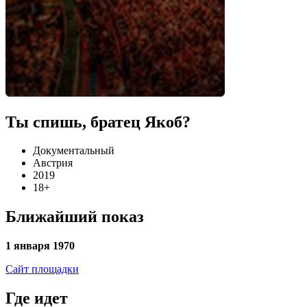
Ты спишь, братец Якоб?
Документальный
Австрия
2019
18+
Ближайший показ
1 января 1970
Сайт площадки
Где идет