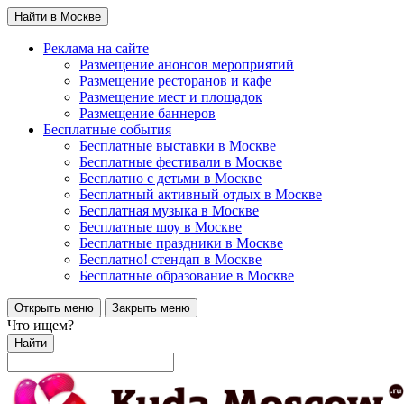
Найти в Москве
Реклама на сайте
Размещение анонсов мероприятий
Размещение ресторанов и кафе
Размещение мест и площадок
Размещение баннеров
Бесплатные события
Бесплатные выставки в Москве
Бесплатные фестивали в Москве
Бесплатно с детьми в Москве
Бесплатный активный отдых в Москве
Бесплатная музыка в Москве
Бесплатные шоу в Москве
Бесплатные праздники в Москве
Бесплатно! стендап в Москве
Бесплатные образование в Москве
Открыть меню
Закрыть меню
Что ищем?
Найти