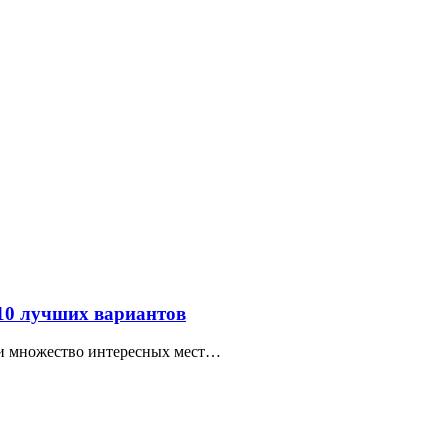
 10 лучших вариантов
ти множество интересных мест…