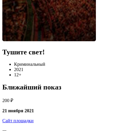
Тушите свет!
Криминальный
2021
12+
Ближайший показ
200 ₽
21 ноября 2021
Сайт площадки