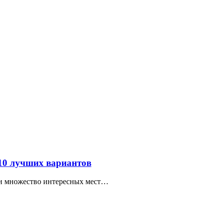
 10 лучших вариантов
ти множество интересных мест…