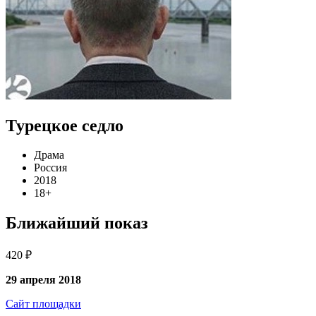
Турецкое седло
Драма
Россия
2018
18+
Ближайший показ
420 ₽
29 апреля 2018
Сайт площадки