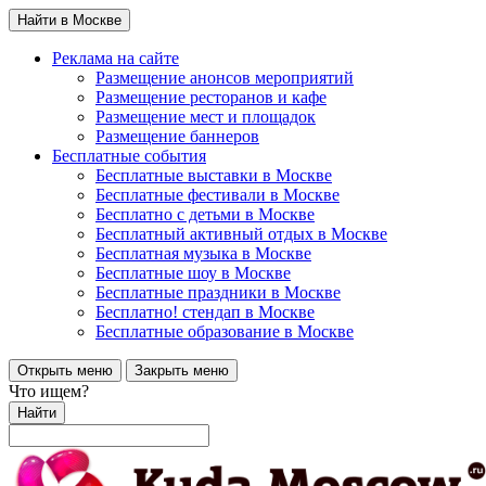
Найти в Москве
Реклама на сайте
Размещение анонсов мероприятий
Размещение ресторанов и кафе
Размещение мест и площадок
Размещение баннеров
Бесплатные события
Бесплатные выставки в Москве
Бесплатные фестивали в Москве
Бесплатно с детьми в Москве
Бесплатный активный отдых в Москве
Бесплатная музыка в Москве
Бесплатные шоу в Москве
Бесплатные праздники в Москве
Бесплатно! стендап в Москве
Бесплатные образование в Москве
Открыть меню
Закрыть меню
Что ищем?
Найти