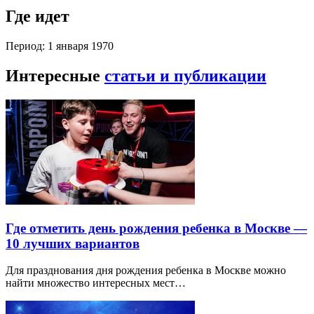
Где идет
Период: 1 января 1970
Интересные
статьи и публикации
Где отметить день рождения ребенка в Москве —
10 лучших вариантов
Для празднования дня рождения ребенка в Москве можно
найти множество интересных мест…