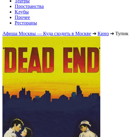
Театры
Пространства
Клубы
Прочее
Рестораны
Афиша Москвы — Куда сходить в Москве
➔
Кино
➔
Тупик