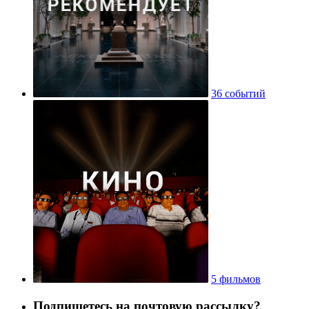
36 событий
5 фильмов
Подпишетесь на почтовую рассылку?