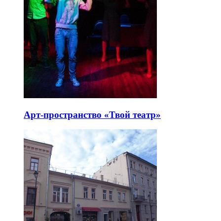
Арт-пространство «Твой театр»