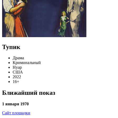
Тупик
Драма
Криминальный
Нуар
США
2022
16+
Ближайший показ
1 января 1970
Сайт площадки