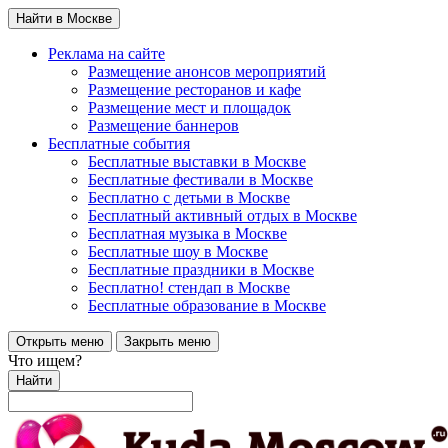
Найти в Москве
Реклама на сайте
Размещение анонсов мероприятий
Размещение ресторанов и кафе
Размещение мест и площадок
Размещение баннеров
Бесплатные события
Бесплатные выставки в Москве
Бесплатные фестивали в Москве
Бесплатно с детьми в Москве
Бесплатный активный отдых в Москве
Бесплатная музыка в Москве
Бесплатные шоу в Москве
Бесплатные праздники в Москве
Бесплатно! стендап в Москве
Бесплатные образование в Москве
Открыть меню
Закрыть меню
Что ищем?
Найти