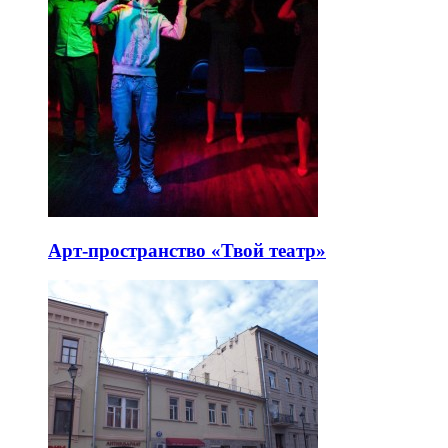
Арт-пространство «Твой театр»