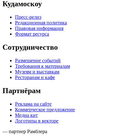
Кудамоскоу
Пресс-релиз
Редакционная политика
Правовая информация
Формат ресурса
Сотрудничество
Размещение событий
Требования к материалам
Музеям и выставкам
Ресторанам и кафе
Партнёрам
Реклама на сайте
Коммерческое предложение
Медиа кит
Логотипы в векторе
— партнер Рамблера