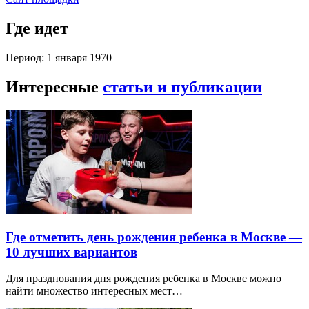
Где идет
Период: 1 января 1970
Интересные
статьи и публикации
Где отметить день рождения ребенка в Москве —
10 лучших вариантов
Для празднования дня рождения ребенка в Москве можно
найти множество интересных мест…