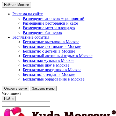
Найти в Москве
Реклама на сайте
Размещение анонсов мероприятий
Размещение ресторанов и кафе
Размещение мест и площадок
Размещение баннеров
Бесплатные события
Бесплатные выставки в Москве
Бесплатные фестивали в Москве
Бесплатно с детьми в Москве
Бесплатный активный отдых в Москве
Бесплатная музыка в Москве
Бесплатные шоу в Москве
Бесплатные праздники в Москве
Бесплатно! стендап в Москве
Бесплатные образование в Москве
Открыть меню
Закрыть меню
Что ищем?
Найти