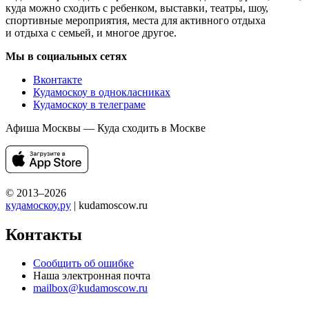
куда можно сходить с ребенком, выставки, театры, шоу,
спортивные мероприятия, места для активного отдыха
и отдыха с семьей, и многое другое.
Мы в социальных сетях
Вконтакте
Кудамоскоу в однокласниках
Кудамоскоу в телеграме
Афиша Москвы — Куда сходить в Москве
© 2013–2026
кудамоскоу.ру
| kudamoscow.ru
Контакты
Сообщить об ошибке
Наша электронная почта
mailbox@kudamoscow.ru