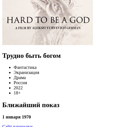
Трудно быть богом
Фантастика
Экранизация
Драма
Россия
2022
18+
Ближайший показ
1 января 1970
Сайт площадки