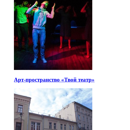
Арт-пространство «Твой театр»