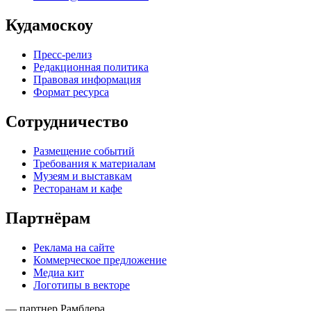
Кудамоскоу
Пресс-релиз
Редакционная политика
Правовая информация
Формат ресурса
Сотрудничество
Размещение событий
Требования к материалам
Музеям и выставкам
Ресторанам и кафе
Партнёрам
Реклама на сайте
Коммерческое предложение
Медиа кит
Логотипы в векторе
— партнер Рамблера