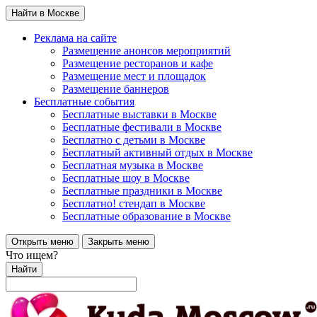
Найти в Москве
Реклама на сайте
Размещение анонсов мероприятий
Размещение ресторанов и кафе
Размещение мест и площадок
Размещение баннеров
Бесплатные события
Бесплатные выставки в Москве
Бесплатные фестивали в Москве
Бесплатно с детьми в Москве
Бесплатный активный отдых в Москве
Бесплатная музыка в Москве
Бесплатные шоу в Москве
Бесплатные праздники в Москве
Бесплатно! стендап в Москве
Бесплатные образование в Москве
Открыть меню
Закрыть меню
Что ищем?
Найти