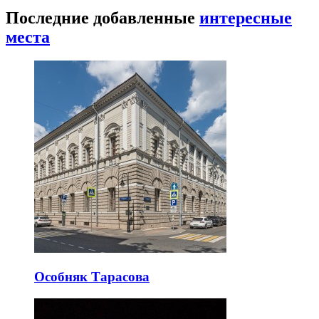
Последние добавленные
интересные
места
Особняк Тарасова