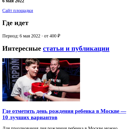
6 мая 2022
Сайт площадки
Где идет
Период: 6 мая 2022 · от 400 ₽
Интересные
статьи и публикации
Где отметить день рождения ребенка в Москве —
10 лучших вариантов
Для празднования дня рождения ребенка в Москве можно