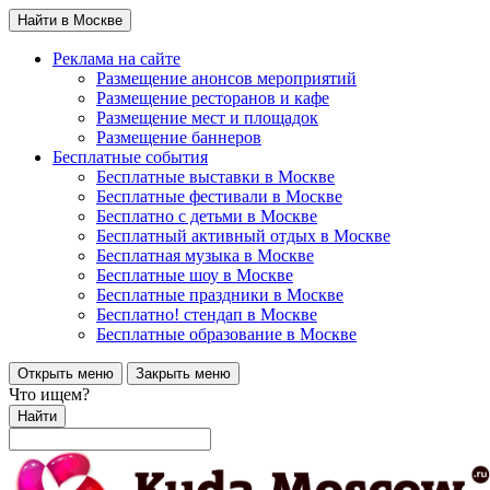
Найти в Москве
Реклама на сайте
Размещение анонсов мероприятий
Размещение ресторанов и кафе
Размещение мест и площадок
Размещение баннеров
Бесплатные события
Бесплатные выставки в Москве
Бесплатные фестивали в Москве
Бесплатно с детьми в Москве
Бесплатный активный отдых в Москве
Бесплатная музыка в Москве
Бесплатные шоу в Москве
Бесплатные праздники в Москве
Бесплатно! стендап в Москве
Бесплатные образование в Москве
Открыть меню
Закрыть меню
Что ищем?
Найти