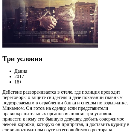
Три условия
Дания
2017
16+
Действие разворачивается в отеле, где полиция проводит
переговоры о защите свидетеля и даче показаний главным
подозреваемым в ограблении банка и спецом по взрывчатке,
Микаэлом. Он готов на сделку, если представители
правоохранительных органов выполнят три условия:
привести к нему его бывшую девушку, добыть содержимое
некоей коробки, которую он припрятал, и доставить курицу в
сливочно-томатном соусе из его любимого ресторана…