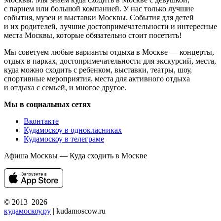
с парнем или большой компанией. У нас только лучшие
события, музеи и выставки Москвы. События для детей
и их родителей, лучшие достопримечательности и интересные
места Москвы, которые обязательно стоит посетить!
Мы советуем любые варианты отдыха в Москве — концерты,
отдых в парках, достопримечательности для экскурсий, места,
куда можно сходить с ребенком, выставки, театры, шоу,
спортивные мероприятия, места для активного отдыха
и отдыха с семьей, и многое другое.
Мы в социальных сетях
Вконтакте
Кудамоскоу в однокласниках
Кудамоскоу в телеграме
Афиша Москвы — Куда сходить в Москве
© 2013–2026
кудамоскоу.ру
| kudamoscow.ru