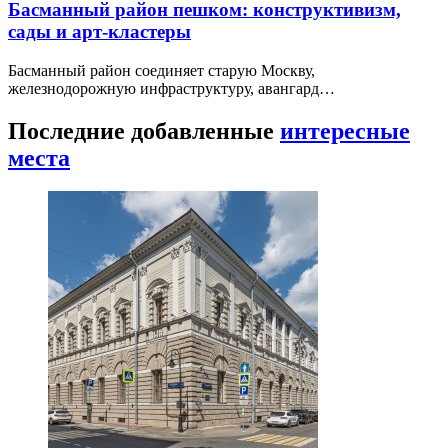
Басманный район пешком: конструктивизм,
сады и арт-кластеры
Басманный район соединяет старую Москву,
железнодорожную инфраструктуру, авангард…
Последние добавленные
интересные
места