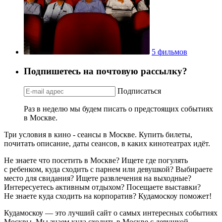
5 фильмов
Подпишетесь на почтовую рассылку?
Подписаться
Раз в неделю мы будем писать о предстоящих событиях
в Москве.
Три условия в кино - сеансы в Москве. Купить билеты,
почитать описание, даты сеансов, в каких кинотеатрах идёт.
Не знаете что посетить в Москве? Ищете где погулять
с ребенком, куда сходить с парнем или девушкой? Выбираете
место для свидания? Ищете развлечения на выходные?
Интересуетесь активным отдыхом? Посещаете выставки?
Не знаете куда сходить на корпоратив? Кудамоскоу поможет!
Кудамоскоу — это лучший сайт о самых интересных событиях
Москвы. Мы знаем куда сходить в Москве с девушкой,