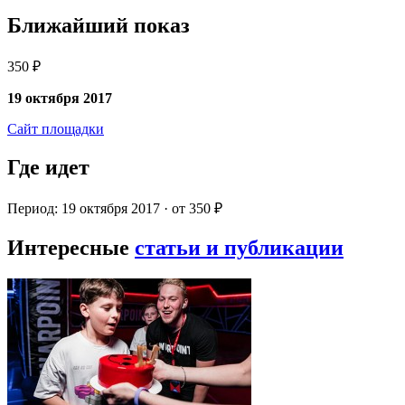
Ближайший показ
350 ₽
19 октября 2017
Сайт площадки
Где идет
Период: 19 октября 2017 · от 350 ₽
Интересные
статьи и публикации