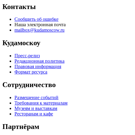
Контакты
Сообщить об ошибке
Наша электронная почта
mailbox@kudamoscow.ru
Кудамоскоу
Пресс-релиз
Редакционная политика
Правовая информация
Формат ресурса
Сотрудничество
Размещение событий
Требования к материалам
Музеям и выставкам
Ресторанам и кафе
Партнёрам