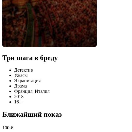
Три шага в бреду
Детектив
Ужасы
Экранизация
Драма
Франция, Италия
2018
16+
Ближайший показ
100 ₽