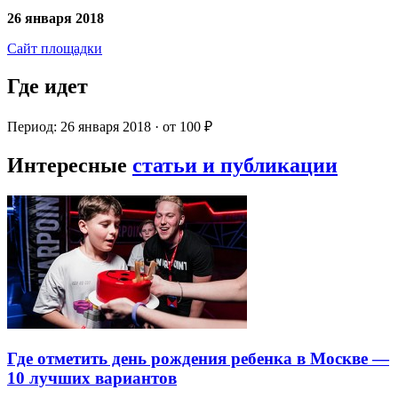
26 января 2018
Сайт площадки
Где идет
Период: 26 января 2018 · от 100 ₽
Интересные
статьи и публикации
Где отметить день рождения ребенка в Москве —
10 лучших вариантов