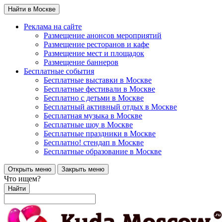
Найти в Москве
Реклама на сайте
Размещение анонсов мероприятий
Размещение ресторанов и кафе
Размещение мест и площадок
Размещение баннеров
Бесплатные события
Бесплатные выставки в Москве
Бесплатные фестивали в Москве
Бесплатно с детьми в Москве
Бесплатный активный отдых в Москве
Бесплатная музыка в Москве
Бесплатные шоу в Москве
Бесплатные праздники в Москве
Бесплатно! стендап в Москве
Бесплатные образование в Москве
Открыть меню
Закрыть меню
Что ищем?
Найти