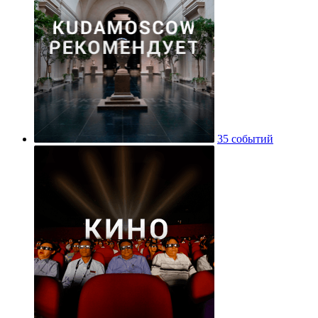
35 событий