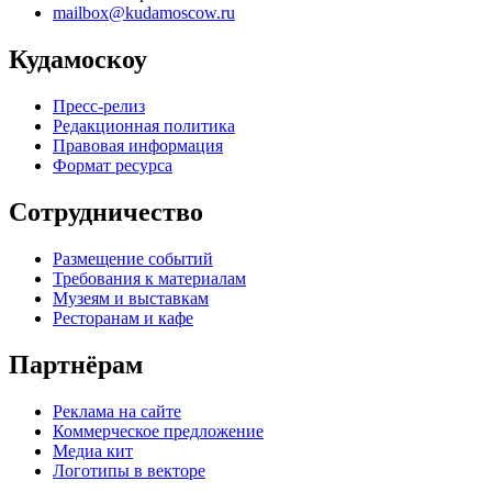
mailbox@kudamoscow.ru
Кудамоскоу
Пресс-релиз
Редакционная политика
Правовая информация
Формат ресурса
Сотрудничество
Размещение событий
Требования к материалам
Музеям и выставкам
Ресторанам и кафе
Партнёрам
Реклама на сайте
Коммерческое предложение
Медиа кит
Логотипы в векторе