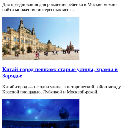
Для празднования дня рождения ребенка в Москве можно
найти множество интересных мест…
Китай-город пешком: старые улицы, храмы и
Зарядье
Китай-город — не одна улица, а исторический район между
Красной площадью, Лубянкой и Москвой-рекой.