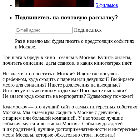
5 фильмов
Подпишетесь на почтовую рассылку?
Подписаться
Раз в неделю мы будем писать о предстоящих событиях
в Москве.
Три шага в бреду в кино - сеансы в Москве. Купить билеты,
почитать описание, даты сеансов, в каких кинотеатрах идёт.
Не знаете что посетить в Москве? Ищете где погулять
с ребенком, куда сходить с парнем или девушкой? Выбираете
место для свидания? Ищете развлечения на выходные?
Интересуетесь активным отдыхом? Посещаете выставки?
Не знаете куда сходить на корпоратив? Кудамоскоу поможет!
Кудамоскоу — это лучший сайт о самых интересных событиях
Москвы. Мы знаем куда сходить в Москве с девушкой,
с парнем или большой компанией. У нас только лучшие
события, музеи и выставки Москвы. События для детей
и их родителей, лучшие достопримечательности и интересные
места Москвы, которые обязательно стоит посетить!