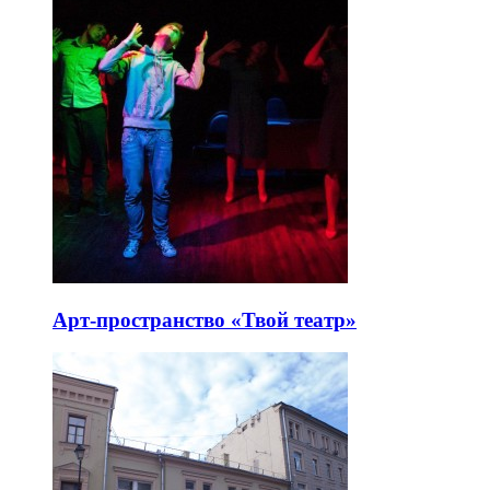
Арт-пространство «Твой театр»