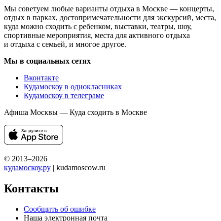
Мы советуем любые варианты отдыха в Москве — концерты,
отдых в парках, достопримечательности для экскурсий, места,
куда можно сходить с ребенком, выставки, театры, шоу,
спортивные мероприятия, места для активного отдыха
и отдыха с семьей, и многое другое.
Мы в социальных сетях
Вконтакте
Кудамоскоу в однокласниках
Кудамоскоу в телеграме
Афиша Москвы — Куда сходить в Москве
© 2013–2026
кудамоскоу.ру
| kudamoscow.ru
Контакты
Сообщить об ошибке
Наша электронная почта