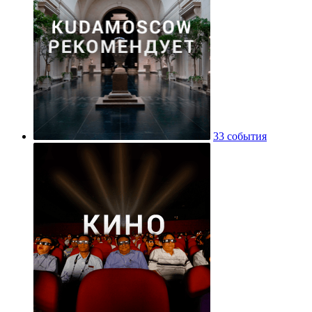
33 события