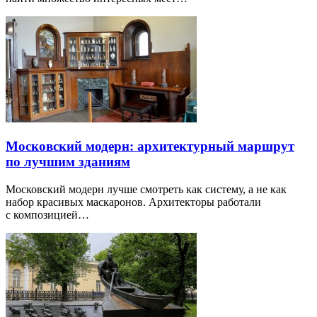
Московский модерн: архитектурный маршрут
по лучшим зданиям
Московский модерн лучше смотреть как систему, а не как
набор красивых маскаронов. Архитекторы работали
с композицией…