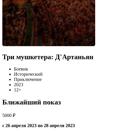
Три мушкетера: Д'Артаньян
Боевик
Исторический
Приключение
2023
12+
Ближайший показ
5000 ₽
с 26 апреля 2023 по 28 апреля 2023