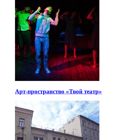
Арт-пространство «Твой театр»