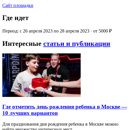
Сайт площадки
Где идет
Период: с 26 апреля 2023 по 28 апреля 2023 · от 5000 ₽
Интересные
статьи и публикации
Где отметить день рождения ребенка в Москве —
10 лучших вариантов
Для празднования дня рождения ребенка в Москве можно
найти множество интересных мест…