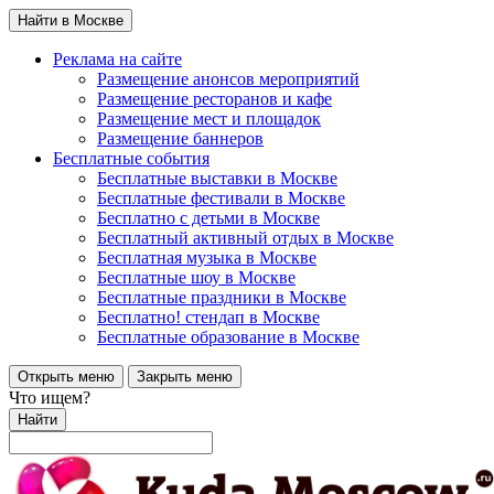
Найти в Москве
Реклама на сайте
Размещение анонсов мероприятий
Размещение ресторанов и кафе
Размещение мест и площадок
Размещение баннеров
Бесплатные события
Бесплатные выставки в Москве
Бесплатные фестивали в Москве
Бесплатно с детьми в Москве
Бесплатный активный отдых в Москве
Бесплатная музыка в Москве
Бесплатные шоу в Москве
Бесплатные праздники в Москве
Бесплатно! стендап в Москве
Бесплатные образование в Москве
Открыть меню
Закрыть меню
Что ищем?
Найти