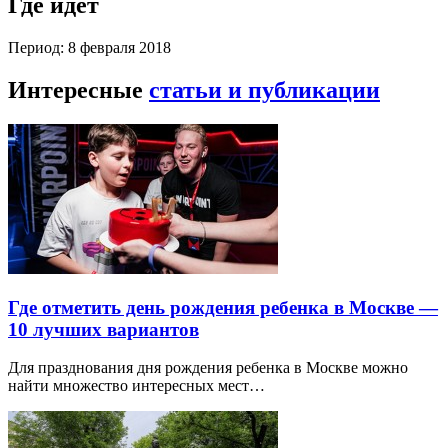
Где идет
Период: 8 февраля 2018
Интересные
статьи и публикации
Где отметить день рождения ребенка в Москве —
10 лучших вариантов
Для празднования дня рождения ребенка в Москве можно
найти множество интересных мест…