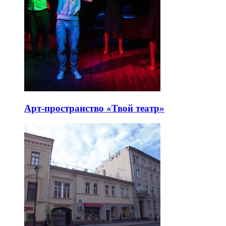
Арт-пространство «Твой театр»