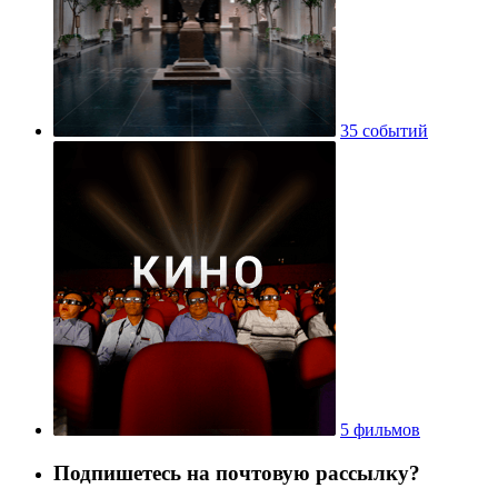
35 событий
5 фильмов
Подпишетесь на почтовую рассылку?