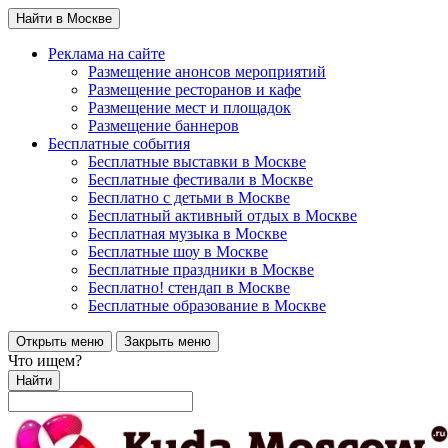
Найти в Москве
Реклама на сайте
Размещение анонсов мероприятий
Размещение ресторанов и кафе
Размещение мест и площадок
Размещение баннеров
Бесплатные события
Бесплатные выставки в Москве
Бесплатные фестивали в Москве
Бесплатно с детьми в Москве
Бесплатный активный отдых в Москве
Бесплатная музыка в Москве
Бесплатные шоу в Москве
Бесплатные праздники в Москве
Бесплатно! стендап в Москве
Бесплатные образование в Москве
Открыть меню
Закрыть меню
Что ищем?
Найти