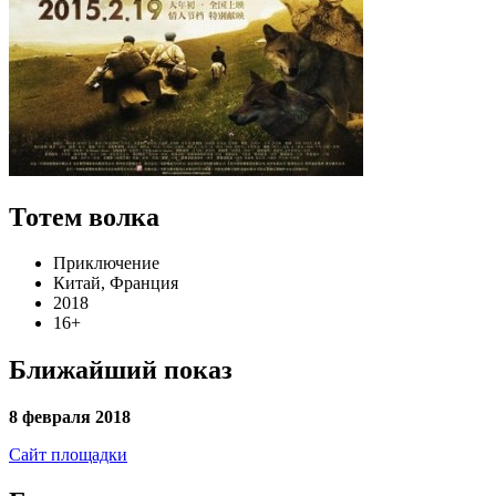
Тотем волка
Приключение
Китай, Франция
2018
16+
Ближайший показ
8 февраля 2018
Сайт площадки