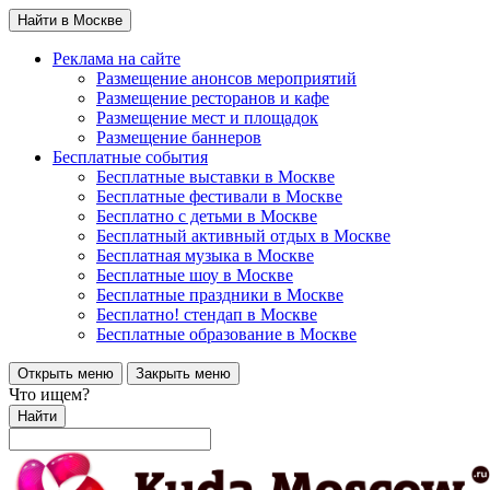
Найти в Москве
Реклама на сайте
Размещение анонсов мероприятий
Размещение ресторанов и кафе
Размещение мест и площадок
Размещение баннеров
Бесплатные события
Бесплатные выставки в Москве
Бесплатные фестивали в Москве
Бесплатно с детьми в Москве
Бесплатный активный отдых в Москве
Бесплатная музыка в Москве
Бесплатные шоу в Москве
Бесплатные праздники в Москве
Бесплатно! стендап в Москве
Бесплатные образование в Москве
Открыть меню
Закрыть меню
Что ищем?
Найти