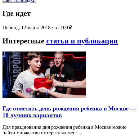
Сайт площадки
Где идет
Период: 12 марта 2018 · от 100 ₽
Интересные
статьи и публикации
Где отметить день рождения ребенка в Москве —
10 лучших вариантов
Для празднования дня рождения ребенка в Москве можно
найти множество интересных мест…