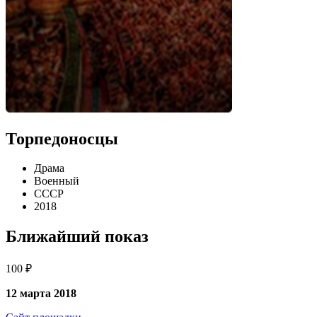
Торпедоносцы
Драма
Военный
СССР
2018
Ближайший показ
100 ₽
12 марта 2018