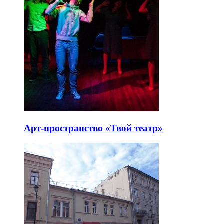
Арт-пространство «Твой театр»