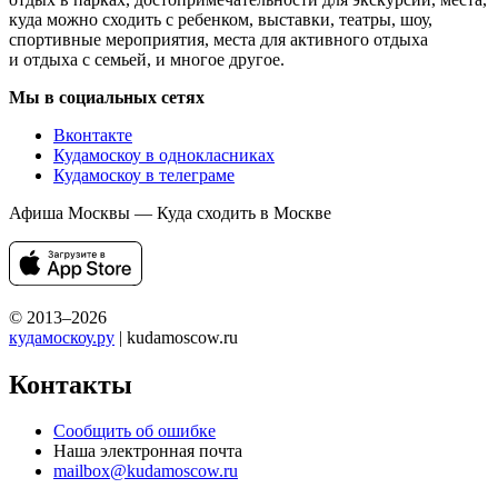
куда можно сходить с ребенком, выставки, театры, шоу,
спортивные мероприятия, места для активного отдыха
и отдыха с семьей, и многое другое.
Мы в социальных сетях
Вконтакте
Кудамоскоу в однокласниках
Кудамоскоу в телеграме
Афиша Москвы — Куда сходить в Москве
© 2013–2026
кудамоскоу.ру
| kudamoscow.ru
Контакты
Сообщить об ошибке
Наша электронная почта
mailbox@kudamoscow.ru