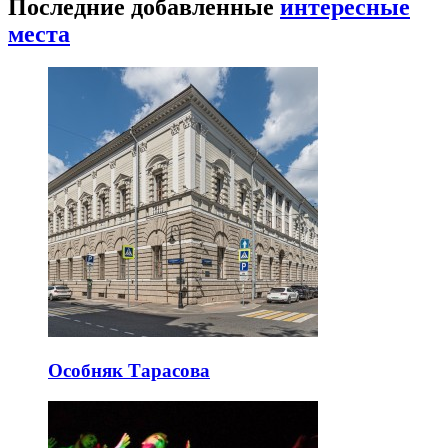
Последние добавленные
интересные
места
Особняк Тарасова