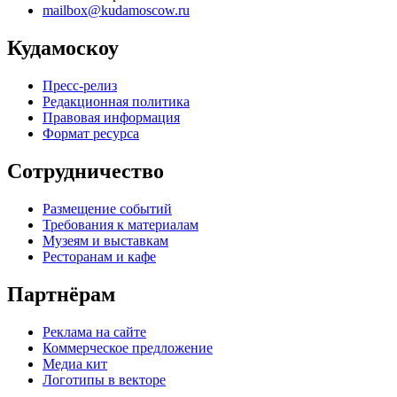
mailbox@kudamoscow.ru
Кудамоскоу
Пресс-релиз
Редакционная политика
Правовая информация
Формат ресурса
Сотрудничество
Размещение событий
Требования к материалам
Музеям и выставкам
Ресторанам и кафе
Партнёрам
Реклама на сайте
Коммерческое предложение
Медиа кит
Логотипы в векторе