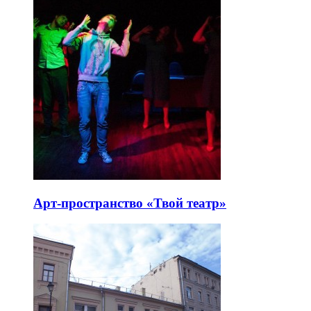
Арт-пространство «Твой театр»