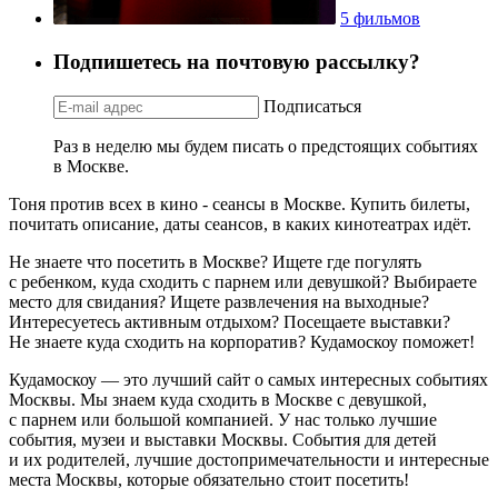
5 фильмов
Подпишетесь на почтовую рассылку?
Подписаться
Раз в неделю мы будем писать о предстоящих событиях
в Москве.
Тоня против всех в кино - сеансы в Москве. Купить билеты,
почитать описание, даты сеансов, в каких кинотеатрах идёт.
Не знаете что посетить в Москве? Ищете где погулять
с ребенком, куда сходить с парнем или девушкой? Выбираете
место для свидания? Ищете развлечения на выходные?
Интересуетесь активным отдыхом? Посещаете выставки?
Не знаете куда сходить на корпоратив? Кудамоскоу поможет!
Кудамоскоу — это лучший сайт о самых интересных событиях
Москвы. Мы знаем куда сходить в Москве с девушкой,
с парнем или большой компанией. У нас только лучшие
события, музеи и выставки Москвы. События для детей
и их родителей, лучшие достопримечательности и интересные
места Москвы, которые обязательно стоит посетить!