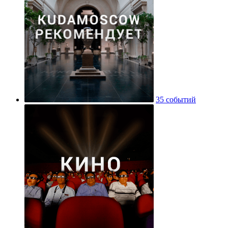
35 событий