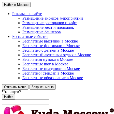
Найти в Москве
Реклама на сайте
Размещение анонсов мероприятий
Размещение ресторанов и кафе
Размещение мест и площадок
Размещение баннеров
Бесплатные события
Бесплатные выставки в Москве
Бесплатные фестивали в Москве
Бесплатно с детьми в Москве
Бесплатный активный отдых в Москве
Бесплатная музыка в Москве
Бесплатные шоу в Москве
Бесплатные праздники в Москве
Бесплатно! стендап в Москве
Бесплатные образование в Москве
Открыть меню
Закрыть меню
Что ищем?
Найти