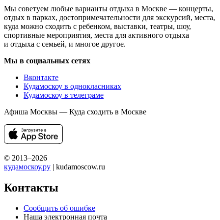
Мы советуем любые варианты отдыха в Москве — концерты,
отдых в парках, достопримечательности для экскурсий, места,
куда можно сходить с ребенком, выставки, театры, шоу,
спортивные мероприятия, места для активного отдыха
и отдыха с семьей, и многое другое.
Мы в социальных сетях
Вконтакте
Кудамоскоу в однокласниках
Кудамоскоу в телеграме
Афиша Москвы — Куда сходить в Москве
© 2013–2026
кудамоскоу.ру
| kudamoscow.ru
Контакты
Сообщить об ошибке
Наша электронная почта