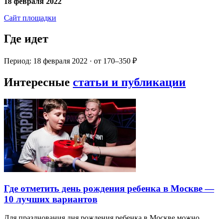
18 февраля 2022
Сайт площадки
Где идет
Период: 18 февраля 2022 · от 170–350 ₽
Интересные
статьи и публикации
Где отметить день рождения ребенка в Москве —
10 лучших вариантов
Для празднования дня рождения ребенка в Москве можно