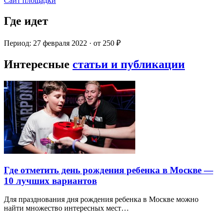
Сайт площадки
Где идет
Период: 27 февраля 2022 · от 250 ₽
Интересные
статьи и публикации
Где отметить день рождения ребенка в Москве —
10 лучших вариантов
Для празднования дня рождения ребенка в Москве можно
найти множество интересных мест…