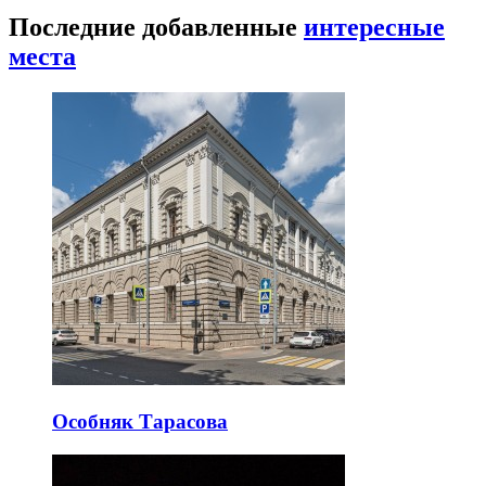
Последние добавленные
интересные
места
Особняк Тарасова