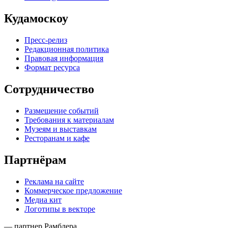
Кудамоскоу
Пресс-релиз
Редакционная политика
Правовая информация
Формат ресурса
Сотрудничество
Размещение событий
Требования к материалам
Музеям и выставкам
Ресторанам и кафе
Партнёрам
Реклама на сайте
Коммерческое предложение
Медиа кит
Логотипы в векторе
— партнер Рамблера