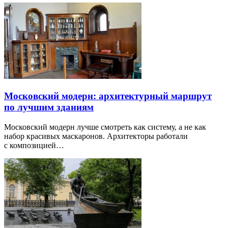
Московский модерн: архитектурный маршрут
по лучшим зданиям
Московский модерн лучше смотреть как систему, а не как
набор красивых маскаронов. Архитекторы работали
с композицией…