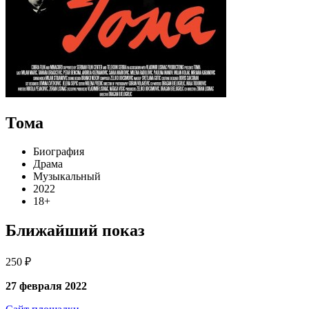
Тома
Биография
Драма
Музыкальный
2022
18+
Ближайший показ
250 ₽
27 февраля 2022