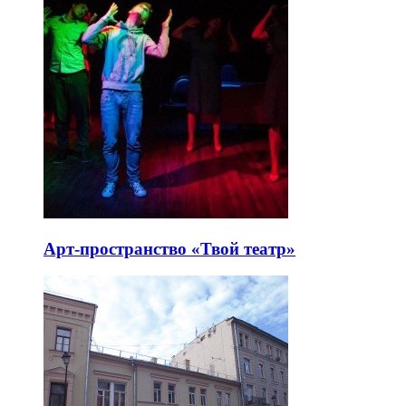
Арт-пространство «Твой театр»