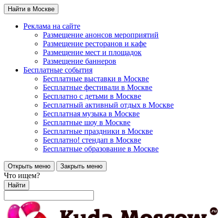
Найти в Москве
Реклама на сайте
Размещение анонсов мероприятий
Размещение ресторанов и кафе
Размещение мест и площадок
Размещение баннеров
Бесплатные события
Бесплатные выставки в Москве
Бесплатные фестивали в Москве
Бесплатно с детьми в Москве
Бесплатный активный отдых в Москве
Бесплатная музыка в Москве
Бесплатные шоу в Москве
Бесплатные праздники в Москве
Бесплатно! стендап в Москве
Бесплатные образование в Москве
Открыть меню
Закрыть меню
Что ищем?
Найти