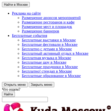
Найти в Москве
Реклама на сайте
Размещение анонсов мероприятий
Размещение ресторанов и кафе
Размещение мест и площадок
Размещение баннеров
Бесплатные события
Бесплатные выставки в Москве
Бесплатные фестивали в Москве
Бесплатно с детьми в Москве
Бесплатный активный отдых в Москве
Бесплатная музыка в Москве
Бесплатные шоу в Москве
Бесплатные праздники в Москве
Бесплатно! стендап в Москве
Бесплатные образование в Москве
Открыть меню
Закрыть меню
Что ищем?
Найти