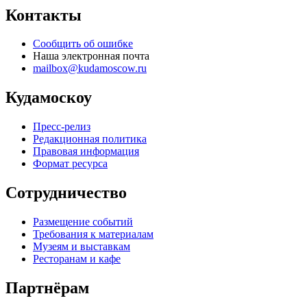
Контакты
Сообщить об ошибке
Наша электронная почта
mailbox@kudamoscow.ru
Кудамоскоу
Пресс-релиз
Редакционная политика
Правовая информация
Формат ресурса
Сотрудничество
Размещение событий
Требования к материалам
Музеям и выставкам
Ресторанам и кафе
Партнёрам