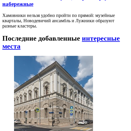
набережные
Хамовники нельзя удобно пройти по прямой: музейные
кварталы, Новодевичий ансамбль и Лужники образуют
разные кластеры.
Последние добавленные
интересные
места