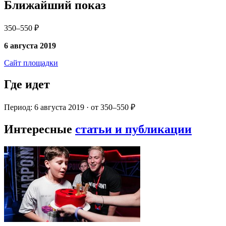
Ближайший показ
350–550 ₽
6 августа 2019
Сайт площадки
Где идет
Период: 6 августа 2019 · от 350–550 ₽
Интересные
статьи и публикации