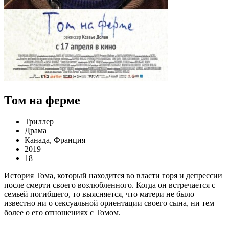
Том на ферме
Триллер
Драма
Канада, Франция
2019
18+
История Тома, который находится во власти горя и депрессии
после смерти своего возлюбленного. Когда он встречается с
семьей погибшего, то выясняется, что матери не было
известно ни о сексуальной ориентации своего сына, ни тем
более о его отношениях с Томом.