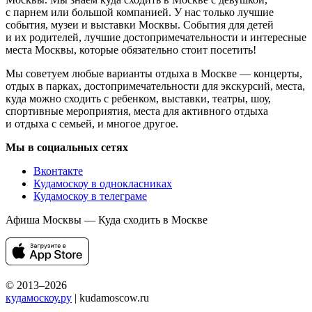
с парнем или большой компанией. У нас только лучшие
события, музеи и выставки Москвы. События для детей
и их родителей, лучшие достопримечательности и интересные
места Москвы, которые обязательно стоит посетить!
Мы советуем любые варианты отдыха в Москве — концерты,
отдых в парках, достопримечательности для экскурсий, места,
куда можно сходить с ребенком, выставки, театры, шоу,
спортивные мероприятия, места для активного отдыха
и отдыха с семьей, и многое другое.
Мы в социальных сетях
Вконтакте
Кудамоскоу в однокласниках
Кудамоскоу в телеграме
Афиша Москвы — Куда сходить в Москве
© 2013–2026
кудамоскоу.ру
| kudamoscow.ru