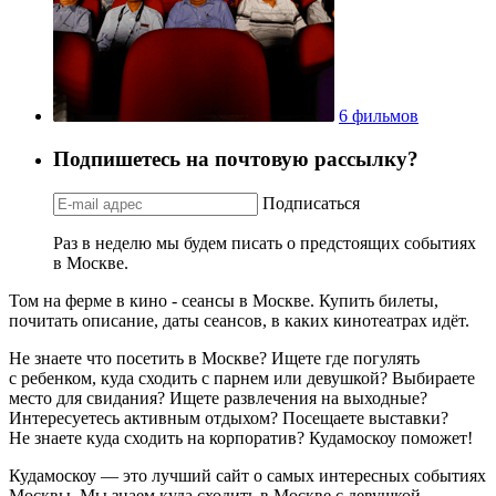
6 фильмов
Подпишетесь на почтовую рассылку?
Подписаться
Раз в неделю мы будем писать о предстоящих событиях
в Москве.
Том на ферме в кино - сеансы в Москве. Купить билеты,
почитать описание, даты сеансов, в каких кинотеатрах идёт.
Не знаете что посетить в Москве? Ищете где погулять
с ребенком, куда сходить с парнем или девушкой? Выбираете
место для свидания? Ищете развлечения на выходные?
Интересуетесь активным отдыхом? Посещаете выставки?
Не знаете куда сходить на корпоратив? Кудамоскоу поможет!
Кудамоскоу — это лучший сайт о самых интересных событиях
Москвы. Мы знаем куда сходить в Москве с девушкой,