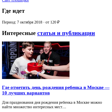
Сайт площадки
Где идет
Период: 7 октября 2018 · от 120 ₽
Интересные
статьи и публикации
Где отметить день рождения ребенка в Москве —
10 лучших вариантов
Для празднования дня рождения ребенка в Москве можно
найти множество интересных мест…