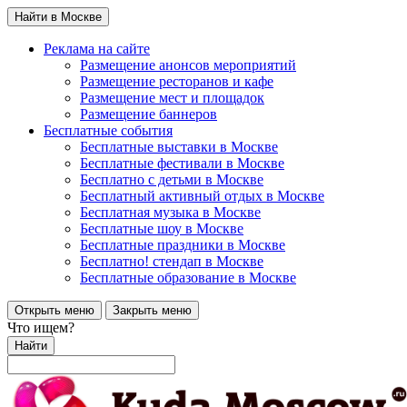
Найти в Москве
Реклама на сайте
Размещение анонсов мероприятий
Размещение ресторанов и кафе
Размещение мест и площадок
Размещение баннеров
Бесплатные события
Бесплатные выставки в Москве
Бесплатные фестивали в Москве
Бесплатно с детьми в Москве
Бесплатный активный отдых в Москве
Бесплатная музыка в Москве
Бесплатные шоу в Москве
Бесплатные праздники в Москве
Бесплатно! стендап в Москве
Бесплатные образование в Москве
Открыть меню
Закрыть меню
Что ищем?
Найти