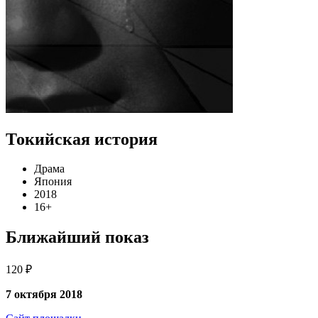
Токийская история
Драма
Япония
2018
16+
Ближайший показ
120 ₽
7 октября 2018