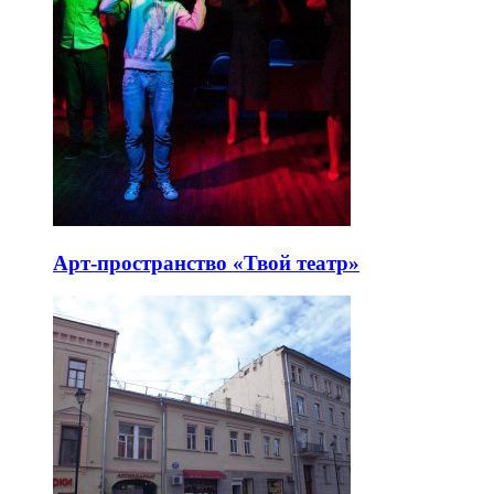
Арт-пространство «Твой театр»