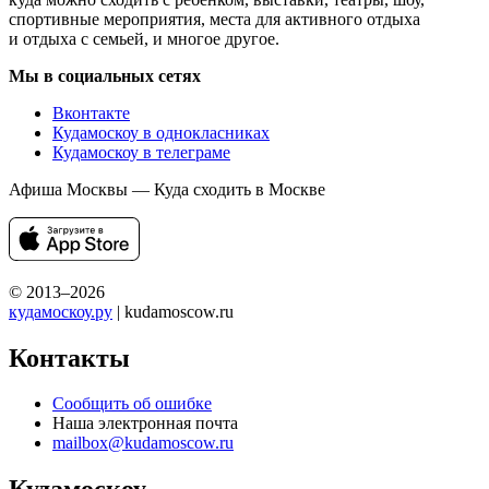
спортивные мероприятия, места для активного отдыха
и отдыха с семьей, и многое другое.
Мы в социальных сетях
Вконтакте
Кудамоскоу в однокласниках
Кудамоскоу в телеграме
Афиша Москвы — Куда сходить в Москве
© 2013–2026
кудамоскоу.ру
| kudamoscow.ru
Контакты
Сообщить об ошибке
Наша электронная почта
mailbox@kudamoscow.ru