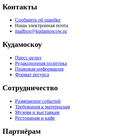
Контакты
Сообщить об ошибке
Наша электронная почта
mailbox@kudamoscow.ru
Кудамоскоу
Пресс-релиз
Редакционная политика
Правовая информация
Формат ресурса
Сотрудничество
Размещение событий
Требования к материалам
Музеям и выставкам
Ресторанам и кафе
Партнёрам