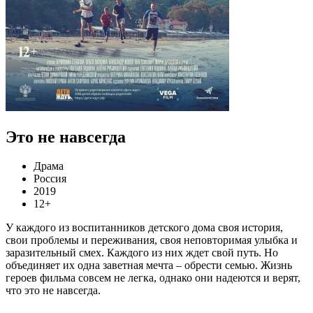
Это не навсегда
Драма
Россия
2019
12+
У каждого из воспитанников детского дома своя история,
свои проблемы и переживания, своя неповторимая улыбка и
заразительный смех. Каждого из них ждет свой путь. Но
объединяет их одна заветная мечта – обрести семью. Жизнь
героев фильма совсем не легка, однако они надеются и верят,
что это не навсегда.