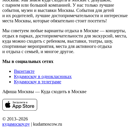
с парнем или большой компанией. У нас только лучшие
события, музеи и выставки Москвы. События для детей
и их родителей, лучшие достопримечательности и интересные
места Москвы, которые обязательно стоит посетить!
Мы советуем любые варианты отдыха в Москве — концерты,
отдых в парках, достопримечательности для экскурсий, места,
куда можно сходить с ребенком, выставки, театры, шоу,
спортивные мероприятия, места для активного отдыха
и отдыха с семьей, и многое другое.
Мы в социальных сетях
Вконтакте
Кудамоскоу в однокласниках
Кудамоскоу в телеграме
Афиша Москвы — Куда сходить в Москве
© 2013–2026
кудамоскоу.ру
| kudamoscow.ru