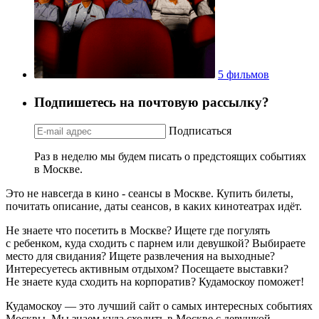
5 фильмов
Подпишетесь на почтовую рассылку?
Подписаться
Раз в неделю мы будем писать о предстоящих событиях
в Москве.
Это не навсегда в кино - сеансы в Москве. Купить билеты,
почитать описание, даты сеансов, в каких кинотеатрах идёт.
Не знаете что посетить в Москве? Ищете где погулять
с ребенком, куда сходить с парнем или девушкой? Выбираете
место для свидания? Ищете развлечения на выходные?
Интересуетесь активным отдыхом? Посещаете выставки?
Не знаете куда сходить на корпоратив? Кудамоскоу поможет!
Кудамоскоу — это лучший сайт о самых интересных событиях
Москвы. Мы знаем куда сходить в Москве с девушкой,