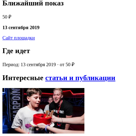
Ближайший показ
50 ₽
13 сентября 2019
Сайт площадки
Где идет
Период: 13 сентября 2019 · от 50 ₽
Интересные
статьи и публикации