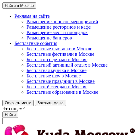
Найти в Москве
Реклама на сайте
Размещение анонсов мероприятий
Размещение ресторанов и кафе
Размещение мест и площадок
Размещение баннеров
Бесплатные события
Бесплатные выставки в Москве
Бесплатные фестивали в Москве
Бесплатно с детьми в Москве
Бесплатный активный отдых в Москве
Бесплатная музыка в Москве
Бесплатные шоу в Москве
Бесплатные праздники в Москве
Бесплатно! стендап в Москве
Бесплатные образование в Москве
Открыть меню
Закрыть меню
Что ищем?
Найти