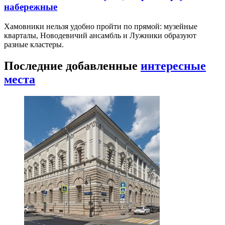
набережные
Хамовники нельзя удобно пройти по прямой: музейные
кварталы, Новодевичий ансамбль и Лужники образуют
разные кластеры.
Последние добавленные
интересные
места