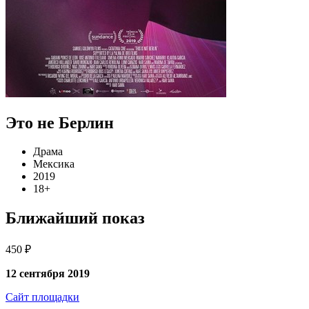
Это не Берлин
Драма
Мексика
2019
18+
Ближайший показ
450 ₽
12 сентября 2019
Сайт площадки