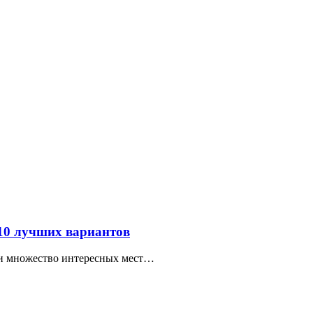
 10 лучших вариантов
ти множество интересных мест…