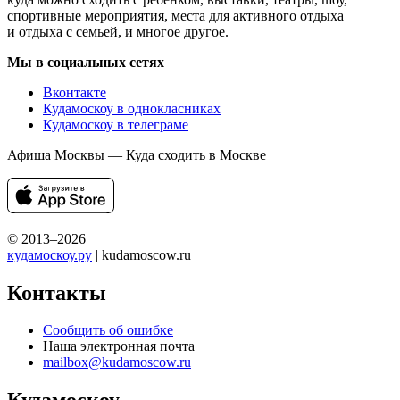
спортивные мероприятия, места для активного отдыха
и отдыха с семьей, и многое другое.
Мы в социальных сетях
Вконтакте
Кудамоскоу в однокласниках
Кудамоскоу в телеграме
Афиша Москвы — Куда сходить в Москве
© 2013–2026
кудамоскоу.ру
| kudamoscow.ru
Контакты
Сообщить об ошибке
Наша электронная почта
mailbox@kudamoscow.ru