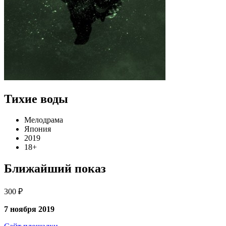
Тихие воды
Мелодрама
Япония
2019
18+
Ближайший показ
300 ₽
7 ноября 2019