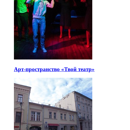
Арт-пространство «Твой театр»