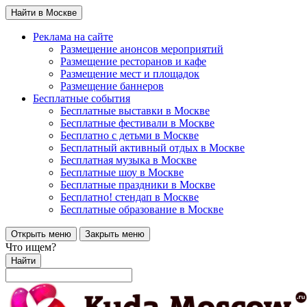
Найти в Москве
Реклама на сайте
Размещение анонсов мероприятий
Размещение ресторанов и кафе
Размещение мест и площадок
Размещение баннеров
Бесплатные события
Бесплатные выставки в Москве
Бесплатные фестивали в Москве
Бесплатно с детьми в Москве
Бесплатный активный отдых в Москве
Бесплатная музыка в Москве
Бесплатные шоу в Москве
Бесплатные праздники в Москве
Бесплатно! стендап в Москве
Бесплатные образование в Москве
Открыть меню
Закрыть меню
Что ищем?
Найти