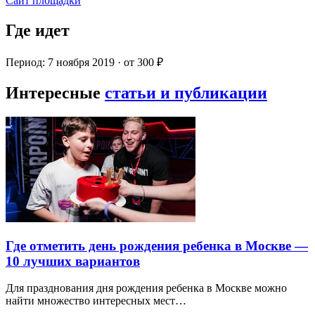
Сайт площадки
Где идет
Период: 7 ноября 2019 · от 300 ₽
Интересные
статьи и публикации
Где отметить день рождения ребенка в Москве —
10 лучших вариантов
Для празднования дня рождения ребенка в Москве можно
найти множество интересных мест…