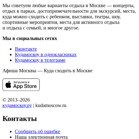
Мы советуем любые варианты отдыха в Москве — концерты,
отдых в парках, достопримечательности для экскурсий, места,
куда можно сходить с ребенком, выставки, театры, шоу,
спортивные мероприятия, места для активного отдыха
и отдыха с семьей, и многое другое.
Мы в социальных сетях
Вконтакте
Кудамоскоу в однокласниках
Кудамоскоу в телеграме
Афиша Москвы — Куда сходить в Москве
© 2013–2026
кудамоскоу.ру
| kudamoscow.ru
Контакты
Сообщить об ошибке
Наша электронная почта