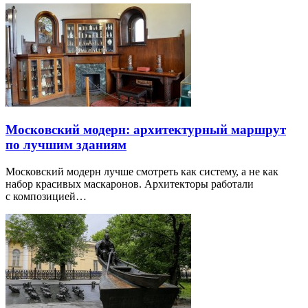
Московский модерн: архитектурный маршрут
по лучшим зданиям
Московский модерн лучше смотреть как систему, а не как
набор красивых маскаронов. Архитекторы работали
с композицией…