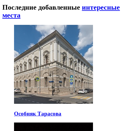
Последние добавленные
интересные
места
Особняк Тарасова