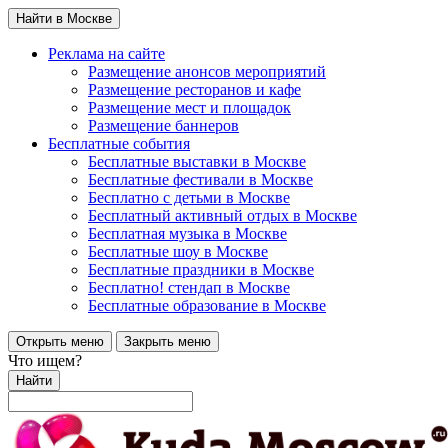
Найти в Москве
Реклама на сайте
Размещение анонсов мероприятий
Размещение ресторанов и кафе
Размещение мест и площадок
Размещение баннеров
Бесплатные события
Бесплатные выставки в Москве
Бесплатные фестивали в Москве
Бесплатно с детьми в Москве
Бесплатный активный отдых в Москве
Бесплатная музыка в Москве
Бесплатные шоу в Москве
Бесплатные праздники в Москве
Бесплатно! стендап в Москве
Бесплатные образование в Москве
Открыть меню
Закрыть меню
Что ищем?
Найти