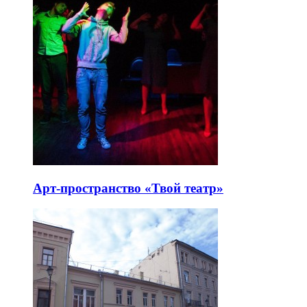
Арт-пространство «Твой театр»