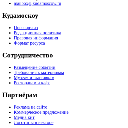
mailbox@kudamoscow.ru
Кудамоскоу
Пресс-релиз
Редакционная политика
Правовая информация
Формат ресурса
Сотрудничество
Размещение событий
Требования к материалам
Музеям и выставкам
Ресторанам и кафе
Партнёрам
Реклама на сайте
Коммерческое предложение
Медиа кит
Логотипы в векторе