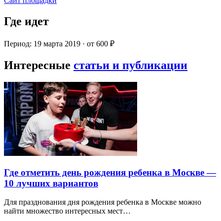
Сайт площадки
Где идет
Период: 19 марта 2019 · от 600 ₽
Интересные
статьи и публикации
Где отметить день рождения ребенка в Москве —
10 лучших вариантов
Для празднования дня рождения ребенка в Москве можно
найти множество интересных мест…