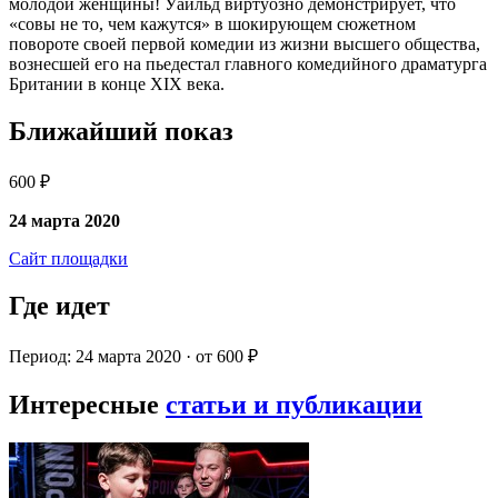
молодой женщины! Уайльд виртуозно демонстрирует, что
«совы не то, чем кажутся» в шокирующем сюжетном
повороте своей первой комедии из жизни высшего общества,
вознесшей его на пьедестал главного комедийного драматурга
Британии в конце XIX века.
Ближайший показ
600 ₽
24 марта 2020
Сайт площадки
Где идет
Период: 24 марта 2020 · от 600 ₽
Интересные
статьи и публикации