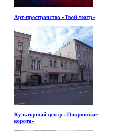
Арт-пространство «Твой театр»
Культурный центр «Покровские
ворота»