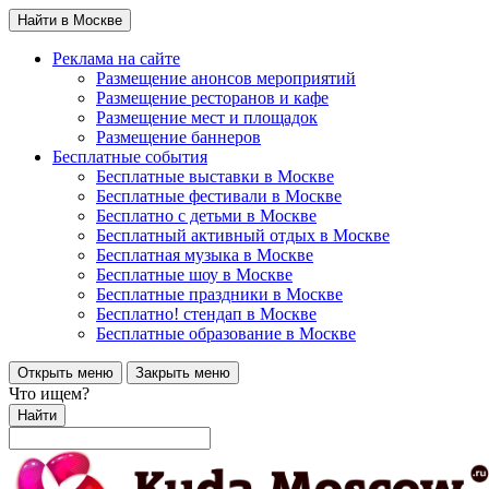
Найти в Москве
Реклама на сайте
Размещение анонсов мероприятий
Размещение ресторанов и кафе
Размещение мест и площадок
Размещение баннеров
Бесплатные события
Бесплатные выставки в Москве
Бесплатные фестивали в Москве
Бесплатно с детьми в Москве
Бесплатный активный отдых в Москве
Бесплатная музыка в Москве
Бесплатные шоу в Москве
Бесплатные праздники в Москве
Бесплатно! стендап в Москве
Бесплатные образование в Москве
Открыть меню
Закрыть меню
Что ищем?
Найти