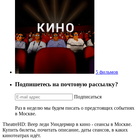
5 фильмов
Подпишетесь на почтовую рассылку?
Подписаться
Раз в неделю мы будем писать о предстоящих событиях
в Москве.
TheatreHD: Веер леди Уиндермир в кино - сеансы в Москве.
Купить билеты, почитать описание, даты сеансов, в каких
кинотеатрах идёт.