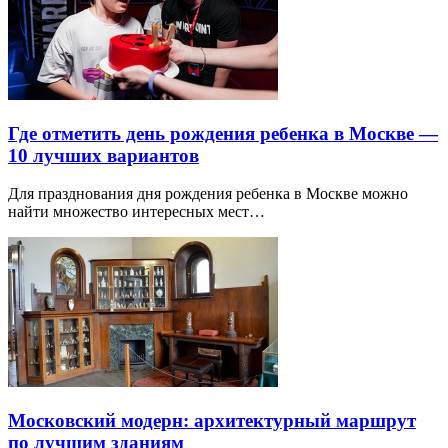
Где отметить день рождения ребенка в Москве —
10 лучших вариантов
Для празднования дня рождения ребенка в Москве можно
найти множество интересных мест…
Московский модерн: архитектурный маршрут
по лучшим зданиям