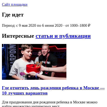
Сайт площадки
Где идет
Период: с 9 мая 2020 по 6 июня 2020 · от 1000–1800 ₽
Интересные
статьи и публикации
Где отметить день рождения ребенка в Москве —
10 лучших вариантов
Для празднования дня рождения ребенка в Москве можно
найти множество интересных мест…