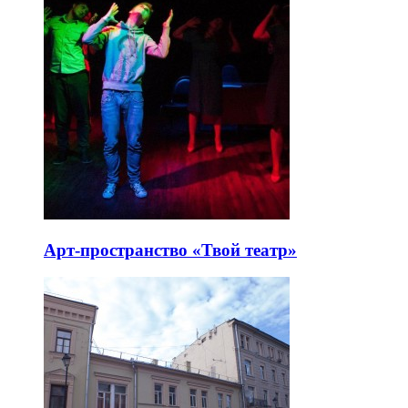
Арт-пространство «Твой театр»