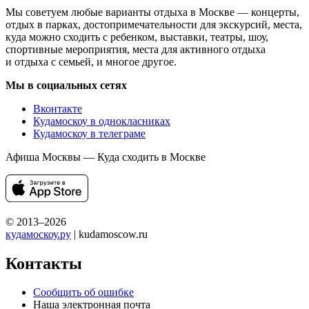
Мы советуем любые варианты отдыха в Москве — концерты,
отдых в парках, достопримечательности для экскурсий, места,
куда можно сходить с ребенком, выставки, театры, шоу,
спортивные мероприятия, места для активного отдыха
и отдыха с семьей, и многое другое.
Мы в социальных сетях
Вконтакте
Кудамоскоу в однокласниках
Кудамоскоу в телеграме
Афиша Москвы — Куда сходить в Москве
© 2013–2026
кудамоскоу.ру
| kudamoscow.ru
Контакты
Сообщить об ошибке
Наша электронная почта