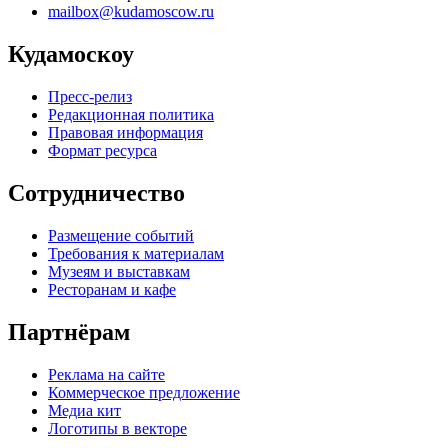
mailbox@kudamoscow.ru
Кудамоскоу
Пресс-релиз
Редакционная политика
Правовая информация
Формат ресурса
Сотрудничество
Размещение событий
Требования к материалам
Музеям и выставкам
Ресторанам и кафе
Партнёрам
Реклама на сайте
Коммерческое предложение
Медиа кит
Логотипы в векторе