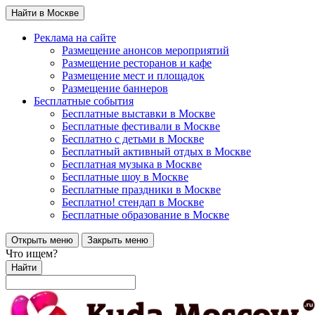
Найти в Москве
Реклама на сайте
Размещение анонсов мероприятий
Размещение ресторанов и кафе
Размещение мест и площадок
Размещение баннеров
Бесплатные события
Бесплатные выставки в Москве
Бесплатные фестивали в Москве
Бесплатно с детьми в Москве
Бесплатный активный отдых в Москве
Бесплатная музыка в Москве
Бесплатные шоу в Москве
Бесплатные праздники в Москве
Бесплатно! стендап в Москве
Бесплатные образование в Москве
Открыть меню
Закрыть меню
Что ищем?
Найти