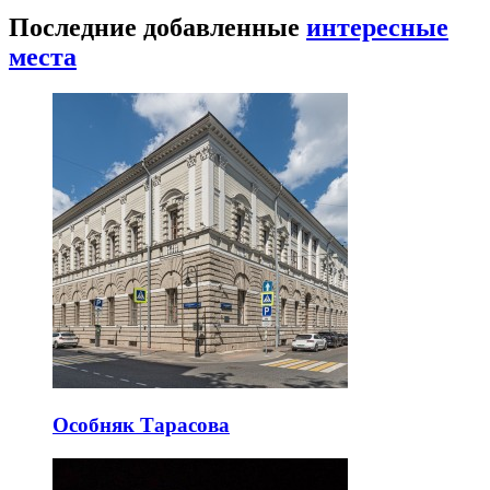
Последние добавленные
интересные
места
Особняк Тарасова