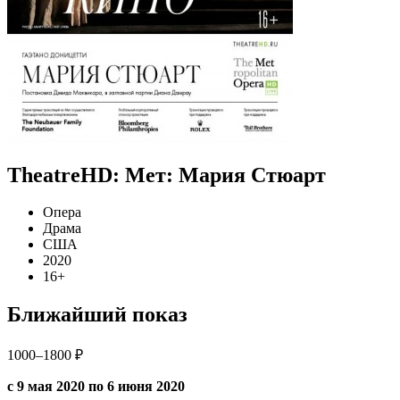
TheatreHD: Мет: Мария Стюарт
Опера
Драма
США
2020
16+
Ближайший показ
1000–1800 ₽
с 9 мая 2020 по 6 июня 2020