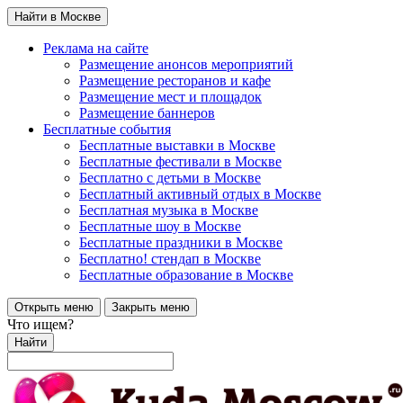
Найти в Москве
Реклама на сайте
Размещение анонсов мероприятий
Размещение ресторанов и кафе
Размещение мест и площадок
Размещение баннеров
Бесплатные события
Бесплатные выставки в Москве
Бесплатные фестивали в Москве
Бесплатно с детьми в Москве
Бесплатный активный отдых в Москве
Бесплатная музыка в Москве
Бесплатные шоу в Москве
Бесплатные праздники в Москве
Бесплатно! стендап в Москве
Бесплатные образование в Москве
Открыть меню
Закрыть меню
Что ищем?
Найти