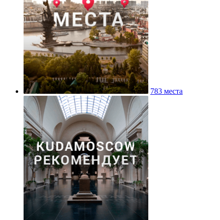
783 места