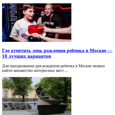
Где отметить день рождения ребенка в Москве —
10 лучших вариантов
Для празднования дня рождения ребенка в Москве можно
найти множество интересных мест…