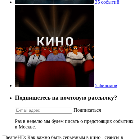
35 событий
5 фильмов
Подпишетесь на почтовую рассылку?
Подписаться
Раз в неделю мы будем писать о предстоящих событиях
в Москве.
TheatreHD: Как важно быть серьезным в кино - сеансы в