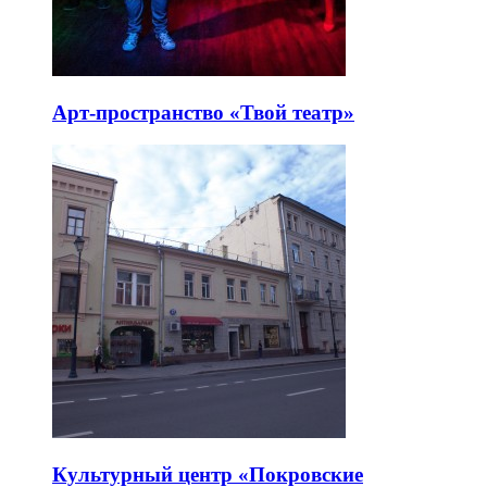
Арт-пространство «Твой театр»
Культурный центр «Покровские