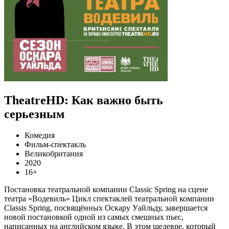
TheatreHD: Как важно быть
серьезным
Комедия
Фильм-спектакль
Великобритания
2020
16+
Постановка театральной компании Classic Spring на сцене
театра «Водевиль» Цикл спектаклей театральной компании
Classis Spring, посвящённых Оскару Уайльду, завершается
новой постановкой одной из самых смешных пьес,
написанных на английском языке. В этом шедевре, который