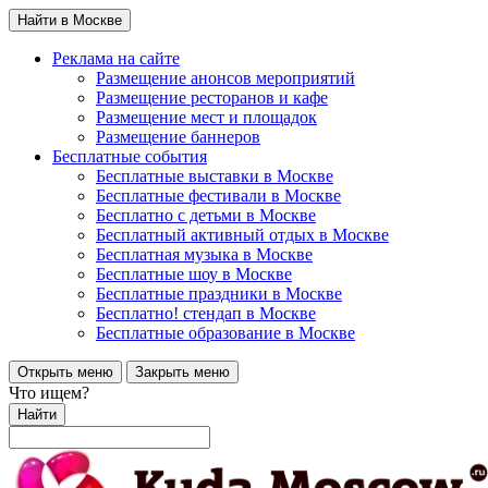
Найти в Москве
Реклама на сайте
Размещение анонсов мероприятий
Размещение ресторанов и кафе
Размещение мест и площадок
Размещение баннеров
Бесплатные события
Бесплатные выставки в Москве
Бесплатные фестивали в Москве
Бесплатно с детьми в Москве
Бесплатный активный отдых в Москве
Бесплатная музыка в Москве
Бесплатные шоу в Москве
Бесплатные праздники в Москве
Бесплатно! стендап в Москве
Бесплатные образование в Москве
Открыть меню
Закрыть меню
Что ищем?
Найти