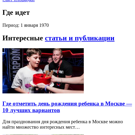
Где идет
Период: 1 января 1970
Интересные
статьи и публикации
Где отметить день рождения ребенка в Москве —
10 лучших вариантов
Для празднования дня рождения ребенка в Москве можно
найти множество интересных мест…