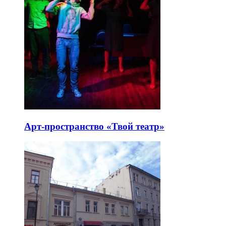
Арт-пространство «Твой театр»