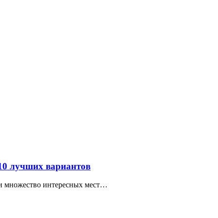
 10 лучших вариантов
ти множество интересных мест…