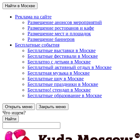
Найти в Москве
Реклама на сайте
Размещение анонсов мероприятий
Размещение ресторанов и кафе
Размещение мест и площадок
Размещение баннеров
Бесплатные события
Бесплатные выставки в Москве
Бесплатные фестивали в Москве
Бесплатно с детьми в Москве
Бесплатный активный отдых в Москве
Бесплатная музыка в Москве
Бесплатные шоу в Москве
Бесплатные праздники в Москве
Бесплатно! стендап в Москве
Бесплатные образование в Москве
Открыть меню
Закрыть меню
Что ищем?
Найти