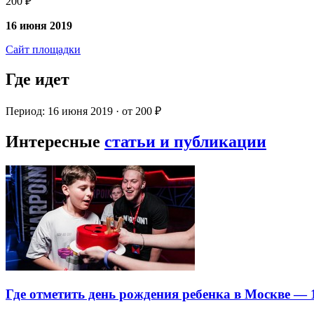
200 ₽
16 июня 2019
Сайт площадки
Где идет
Период: 16 июня 2019 · от 200 ₽
Интересные
статьи и публикации
Где отметить день рождения ребенка в Москве —