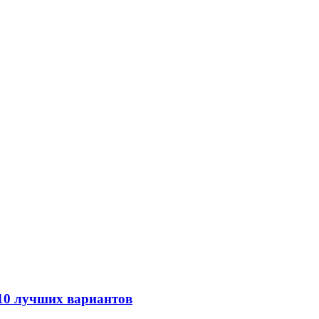
 10 лучших вариантов