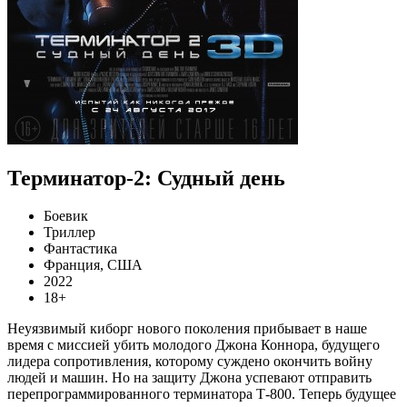
Терминатор-2: Судный день
Боевик
Триллер
Фантастика
Франция, США
2022
18+
Неуязвимый киборг нового поколения прибывает в наше
время с миссией убить молодого Джона Коннора, будущего
лидера сопротивления, которому суждено окончить войну
людей и машин. Но на защиту Джона успевают отправить
перепрограммированного терминатора Т-800. Теперь будущее