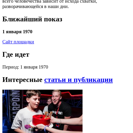
всего человечества зависит от исхода схватки,
разворачивающейся в наши дни.
Ближайший показ
1 января 1970
Сайт площадки
Где идет
Период: 1 января 1970
Интересные
статьи и публикации