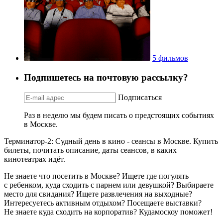
5 фильмов
Подпишетесь на почтовую рассылку?
Подписаться
Раз в неделю мы будем писать о предстоящих событиях
в Москве.
Терминатор-2: Судный день в кино - сеансы в Москве. Купить
билеты, почитать описание, даты сеансов, в каких
кинотеатрах идёт.
Не знаете что посетить в Москве? Ищете где погулять
с ребенком, куда сходить с парнем или девушкой? Выбираете
место для свидания? Ищете развлечения на выходные?
Интересуетесь активным отдыхом? Посещаете выставки?
Не знаете куда сходить на корпоратив? Кудамоскоу поможет!