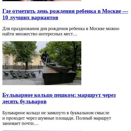
Где отметить день рождения ребенка в Москве —
10 лучших вариантов
Для празднования дня рождения ребенка в Москве можно
найти множество интересных мест…
Бульварное кольцо пешком: маршрут через
десять бульваров
Бульварное кольцо не замкнуто в буквальном смысле
и проходит через шумные площади. Полный маршрут
занимает почти…