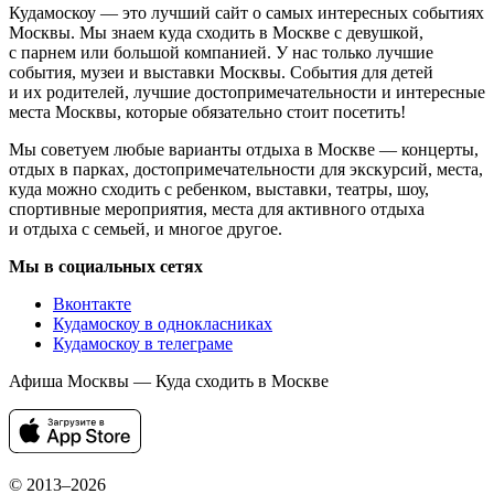
Кудамоскоу — это лучший сайт о самых интересных событиях
Москвы. Мы знаем куда сходить в Москве с девушкой,
с парнем или большой компанией. У нас только лучшие
события, музеи и выставки Москвы. События для детей
и их родителей, лучшие достопримечательности и интересные
места Москвы, которые обязательно стоит посетить!
Мы советуем любые варианты отдыха в Москве — концерты,
отдых в парках, достопримечательности для экскурсий, места,
куда можно сходить с ребенком, выставки, театры, шоу,
спортивные мероприятия, места для активного отдыха
и отдыха с семьей, и многое другое.
Мы в социальных сетях
Вконтакте
Кудамоскоу в однокласниках
Кудамоскоу в телеграме
Афиша Москвы — Куда сходить в Москве
© 2013–2026