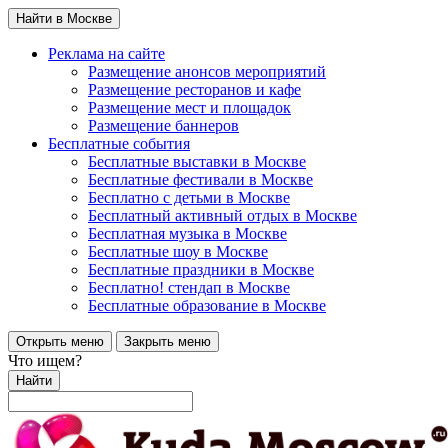
Найти в Москве
Реклама на сайте
Размещение анонсов мероприятий
Размещение ресторанов и кафе
Размещение мест и площадок
Размещение баннеров
Бесплатные события
Бесплатные выставки в Москве
Бесплатные фестивали в Москве
Бесплатно с детьми в Москве
Бесплатный активный отдых в Москве
Бесплатная музыка в Москве
Бесплатные шоу в Москве
Бесплатные праздники в Москве
Бесплатно! стендап в Москве
Бесплатные образование в Москве
Открыть меню
Закрыть меню
Что ищем?
Найти