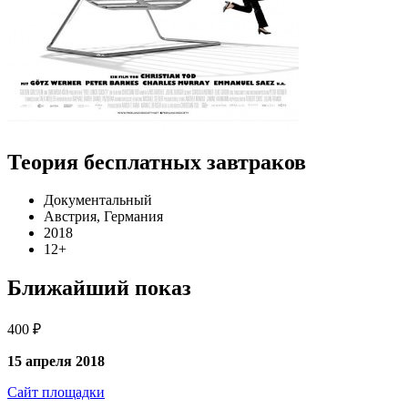
Теория бесплатных завтраков
Документальный
Австрия, Германия
2018
12+
Ближайший показ
400 ₽
15 апреля 2018
Сайт площадки