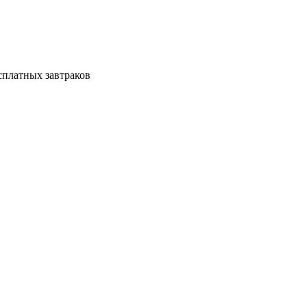
сплатных завтраков