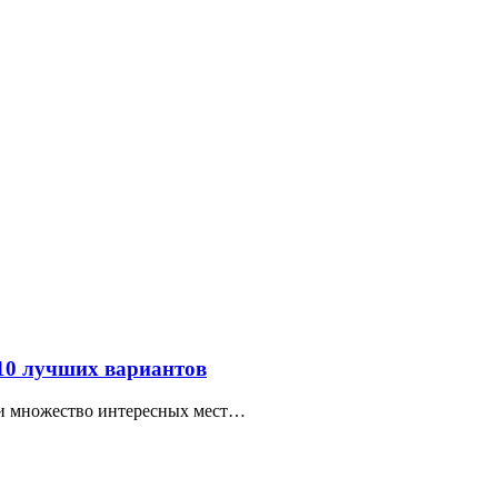
 10 лучших вариантов
ти множество интересных мест…