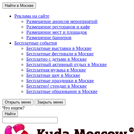
Найти в Москве
Реклама на сайте
Размещение анонсов мероприятий
Размещение ресторанов и кафе
Размещение мест и площадок
Размещение баннеров
Бесплатные события
Бесплатные выставки в Москве
Бесплатные фестивали в Москве
Бесплатно с детьми в Москве
Бесплатный активный отдых в Москве
Бесплатная музыка в Москве
Бесплатные шоу в Москве
Бесплатные праздники в Москве
Бесплатно! стендап в Москве
Бесплатные образование в Москве
Открыть меню
Закрыть меню
Что ищем?
Найти