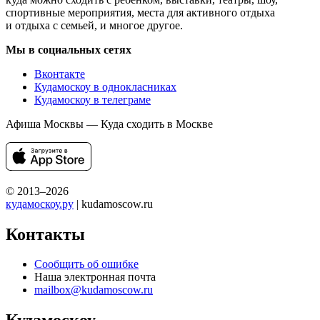
спортивные мероприятия, места для активного отдыха
и отдыха с семьей, и многое другое.
Мы в социальных сетях
Вконтакте
Кудамоскоу в однокласниках
Кудамоскоу в телеграме
Афиша Москвы — Куда сходить в Москве
© 2013–2026
кудамоскоу.ру
| kudamoscow.ru
Контакты
Сообщить об ошибке
Наша электронная почта
mailbox@kudamoscow.ru