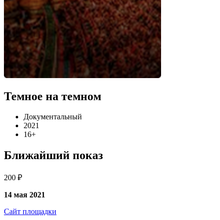
Темное на темном
Документальный
2021
16+
Ближайший показ
200 ₽
14 мая 2021
Сайт площадки