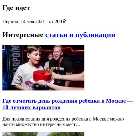
Где идет
Период: 14 мая 2021 · от 200 ₽
Интересные
статьи и публикации
Где отметить день рождения ребенка в Москве —
10 лучших вариантов
Для празднования дня рождения ребенка в Москве можно
найти множество интересных мест…