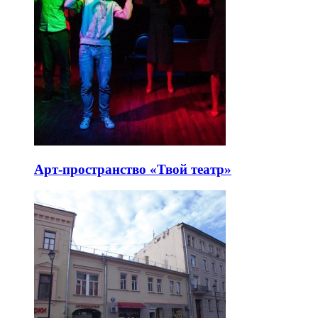
Арт-пространство «Твой театр»