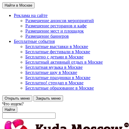
Найти в Москве
Реклама на сайте
Размещение анонсов мероприятий
Размещение ресторанов и кафе
Размещение мест и площадок
Размещение баннеров
Бесплатные события
Бесплатные выставки в Москве
Бесплатные фестивали в Москве
Бесплатно с детьми в Москве
Бесплатный активный отдых в Москве
Бесплатная музыка в Москве
Бесплатные шоу в Москве
Бесплатные праздники в Москве
Бесплатно! стендап в Москве
Бесплатные образование в Москве
Открыть меню
Закрыть меню
Что ищем?
Найти