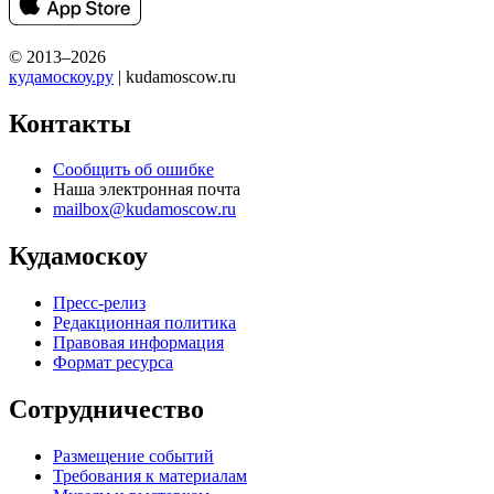
© 2013–2026
кудамоскоу.ру
| kudamoscow.ru
Контакты
Сообщить об ошибке
Наша электронная почта
mailbox@kudamoscow.ru
Кудамоскоу
Пресс-релиз
Редакционная политика
Правовая информация
Формат ресурса
Сотрудничество
Размещение событий
Требования к материалам