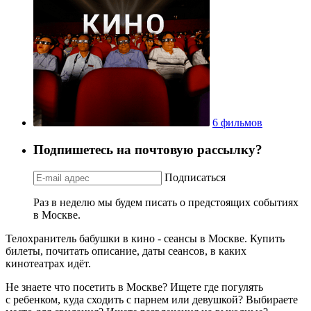
6 фильмов
Подпишетесь на почтовую рассылку?
Подписаться
Раз в неделю мы будем писать о предстоящих событиях
в Москве.
Телохранитель бабушки в кино - сеансы в Москве. Купить
билеты, почитать описание, даты сеансов, в каких
кинотеатрах идёт.
Не знаете что посетить в Москве? Ищете где погулять
с ребенком, куда сходить с парнем или девушкой? Выбираете