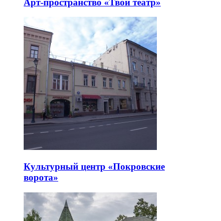
Арт-пространство «Твой театр»
Культурный центр «Покровские
ворота»