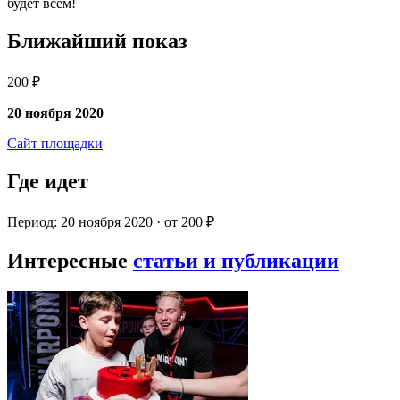
будет всем!
Ближайший показ
200 ₽
20 ноября 2020
Сайт площадки
Где идет
Период: 20 ноября 2020 · от 200 ₽
Интересные
статьи и публикации