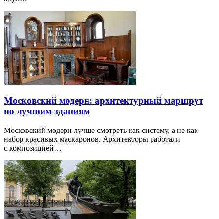
Московский модерн: архитектурный маршрут
по лучшим зданиям
Московский модерн лучше смотреть как систему, а не как
набор красивых маскаронов. Архитекторы работали
с композицией…