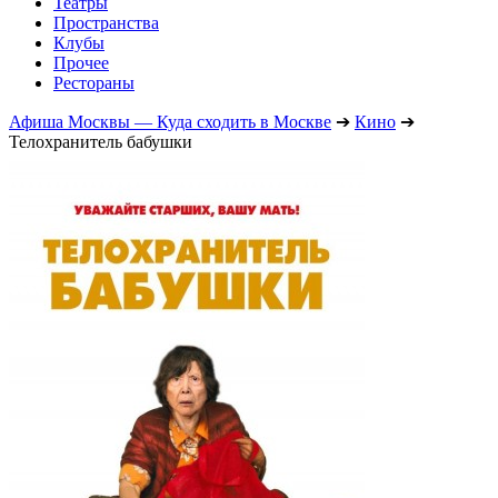
Театры
Пространства
Клубы
Прочее
Рестораны
Афиша Москвы — Куда сходить в Москве
➔
Кино
➔
Телохранитель бабушки