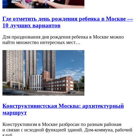
Где отметить день рождения ребенка в Москве —
10 лучших вариантов
Для празднования дня рождения ребенка в Москве можно
найти множество интересных мест…
Конструктивистская Москва: архитектурный
маршрут
Конструктивизм в Москве разбросан по разным районам
и связан с исходной функцией зданий. Дом-коммуна, рабочий
клуб…