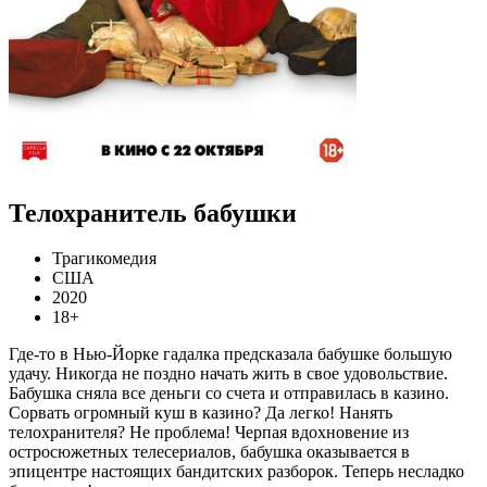
Телохранитель бабушки
Трагикомедия
США
2020
18+
Где-то в Нью-Йорке гадалка предсказала бабушке большую
удачу. Никогда не поздно начать жить в свое удовольствие.
Бабушка сняла все деньги со счета и отправилась в казино.
Сорвать огромный куш в казино? Да легко! Нанять
телохранителя? Не проблема! Черпая вдохновение из
остросюжетных телесериалов, бабушка оказывается в
эпицентре настоящих бандитских разборок. Теперь несладко