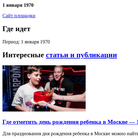
1 января 1970
Сайт площадки
Где идет
Период: 1 января 1970
Интересные
статьи и публикации
Где отметить день рождения ребенка в Москве —
Для празднования дня рождения ребенка в Москве можно най