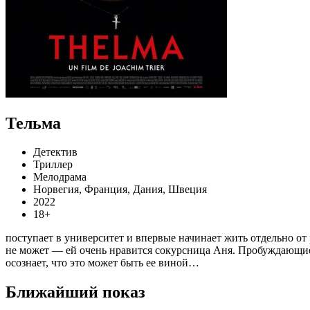
Тельма
Детектив
Триллер
Мелодрама
Норвегия, Франция, Дания, Швеция
2022
18+
поступает в университет и впервые начинает жить отдельно от
не может — ей очень нравится сокурсница Аня. Пробуждающие
осознает, что это может быть ее виной…
Ближайший показ