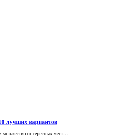
 10 лучших вариантов
ти множество интересных мест…