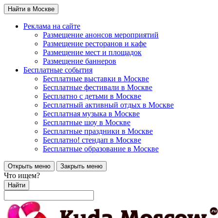
Найти в Москве
Реклама на сайте
Размещение анонсов мероприятий
Размещение ресторанов и кафе
Размещение мест и площадок
Размещение баннеров
Бесплатные события
Бесплатные выставки в Москве
Бесплатные фестивали в Москве
Бесплатно с детьми в Москве
Бесплатный активный отдых в Москве
Бесплатная музыка в Москве
Бесплатные шоу в Москве
Бесплатные праздники в Москве
Бесплатно! стендап в Москве
Бесплатные образование в Москве
Открыть меню
Закрыть меню
Что ищем?
Найти