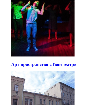
Арт-пространство «Твой театр»