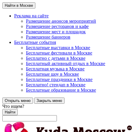
Найти в Москве
Реклама на сайте
Размещение анонсов мероприятий
Размещение ресторанов и кафе
Размещение мест и площадок
Размещение баннеров
Бесплатные события
Бесплатные выставки в Москве
Бесплатные фестивали в Москве
Бесплатно с детьми в Москве
Бесплатный активный отдых в Москве
Бесплатная музыка в Москве
Бесплатные шоу в Москве
Бесплатные праздники в Москве
Бесплатно! стендап в Москве
Бесплатные образование в Москве
Открыть меню
Закрыть меню
Что ищем?
Найти