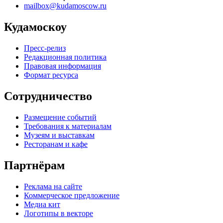
mailbox@kudamoscow.ru
Кудамоскоу
Пресс-релиз
Редакционная политика
Правовая информация
Формат ресурса
Сотрудничество
Размещение событий
Требования к материалам
Музеям и выставкам
Ресторанам и кафе
Партнёрам
Реклама на сайте
Коммерческое предложение
Медиа кит
Логотипы в векторе