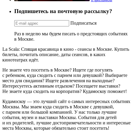
Подпишетесь на почтовую рассылку?
Подписаться
Раз в неделю мы будем писать о предстоящих событиях
в Москве.
La Scala: Спящая красавица в кино - сеансы в Москве. Купить
билеты, почитать описание, даты сеансов, в каких
кинотеатрах идёт.
Не знаете что посетить в Москве? Ищете где погулять
с ребенком, куда сходить с парнем или девушкой? Выбираете
место для свидания? Ищете развлечения на выходные?
Интересуетесь активным отдыхом? Посещаете выставки?
Не знаете куда сходить на корпоратив? Кудамоскоу поможет!
Кудамоскоу — это лучший сайт о самых интересных событиях
Москвы. Мы знаем куда сходить в Москве с девушкой,
с парнем или большой компанией. У нас только лучшие
события, музеи и выставки Москвы. События для детей
и их родителей, лучшие достопримечательности и интересные
места Москвы, которые обязательно стоит посетить!