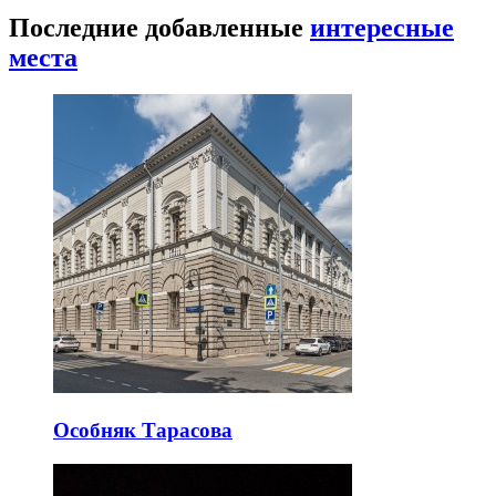
Последние добавленные
интересные
места
Особняк Тарасова