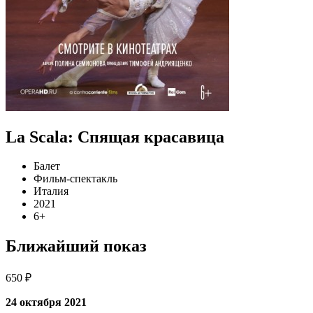
La Scala: Спящая красавица
Балет
Фильм-спектакль
Италия
2021
6+
Ближайший показ
650 ₽
24 октября 2021