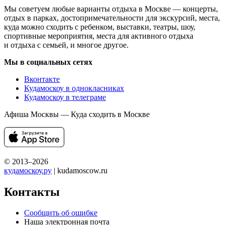
Мы советуем любые варианты отдыха в Москве — концерты,
отдых в парках, достопримечательности для экскурсий, места,
куда можно сходить с ребенком, выставки, театры, шоу,
спортивные мероприятия, места для активного отдыха
и отдыха с семьей, и многое другое.
Мы в социальных сетях
Вконтакте
Кудамоскоу в однокласниках
Кудамоскоу в телеграме
Афиша Москвы — Куда сходить в Москве
© 2013–2026
кудамоскоу.ру
| kudamoscow.ru
Контакты
Сообщить об ошибке
Наша электронная почта