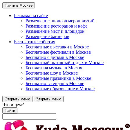
Найти в Москве
Реклама на сайте
Размещение анонсов мероприятий
Размещение ресторанов и кафе
Размещение мест и площадок
Размещение баннеров
Бесплатные события
Бесплатные выставки в Москве
Бесплатные фестивали в Москве
Бесплатно с детьми в Москве
Бесплатный активный отдых в Москве
Бесплатная музыка в Москве
Бесплатные шоу в Москве
Бесплатные праздники в Москве
Бесплатно! стендап в Москве
Бесплатные образование в Москве
Открыть меню
Закрыть меню
Что ищем?
Найти