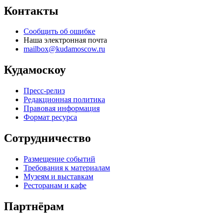
Контакты
Сообщить об ошибке
Наша электронная почта
mailbox@kudamoscow.ru
Кудамоскоу
Пресс-релиз
Редакционная политика
Правовая информация
Формат ресурса
Сотрудничество
Размещение событий
Требования к материалам
Музеям и выставкам
Ресторанам и кафе
Партнёрам