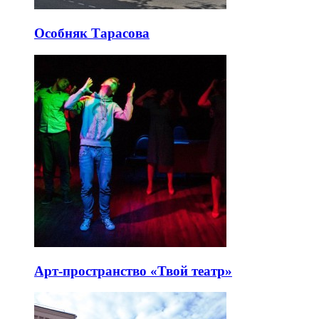
Особняк Тарасова
Арт-пространство «Твой театр»