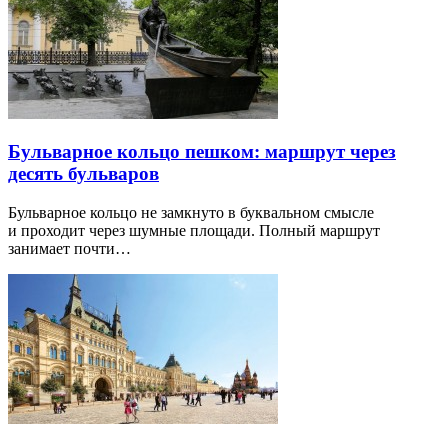
Бульварное кольцо пешком: маршрут через
десять бульваров
Бульварное кольцо не замкнуто в буквальном смысле
и проходит через шумные площади. Полный маршрут
занимает почти…