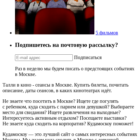
5 фильмов
Подпишетесь на почтовую рассылку?
Подписаться
Раз в неделю мы будем писать о предстоящих событиях
в Москве.
Талли в кино - сеансы в Москве. Купить билеты, почитать
описание, даты сеансов, в каких кинотеатрах идёт.
Не знаете что посетить в Москве? Ищете где погулять
с ребенком, куда сходить с парнем или девушкой? Выбираете
место для свидания? Ищете развлечения на выходные?
Интересуетесь активным отдыхом? Посещаете выставки?
Не знаете куда сходить на корпоратив? Кудамоскоу поможет!
Кудамоскоу — это лучший сайт о самых интересных событиях
Москвы. Мы знаем куда сходить в Москве с девушкой,