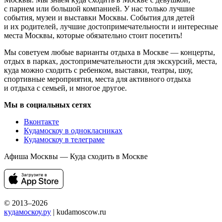
с парнем или большой компанией. У нас только лучшие
события, музеи и выставки Москвы. События для детей
и их родителей, лучшие достопримечательности и интересные
места Москвы, которые обязательно стоит посетить!
Мы советуем любые варианты отдыха в Москве — концерты,
отдых в парках, достопримечательности для экскурсий, места,
куда можно сходить с ребенком, выставки, театры, шоу,
спортивные мероприятия, места для активного отдыха
и отдыха с семьей, и многое другое.
Мы в социальных сетях
Вконтакте
Кудамоскоу в однокласниках
Кудамоскоу в телеграме
Афиша Москвы — Куда сходить в Москве
© 2013–2026
кудамоскоу.ру
| kudamoscow.ru