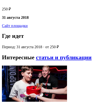
250 ₽
31 августа 2018
Сайт площадки
Где идет
Период: 31 августа 2018 · от 250 ₽
Интересные
статьи и публикации