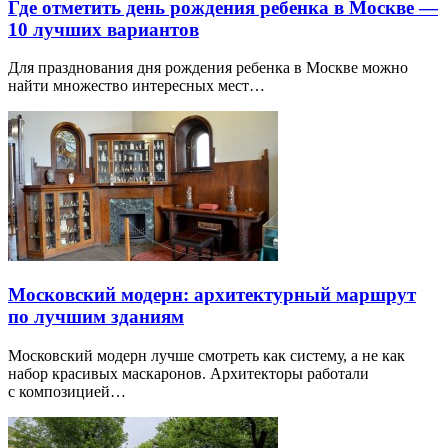
Где отметить день рождения ребенка в Москве —
10 лучших вариантов
Для празднования дня рождения ребенка в Москве можно
найти множество интересных мест…
Московский модерн: архитектурный маршрут
по лучшим зданиям
Московский модерн лучше смотреть как систему, а не как
набор красивых маскаронов. Архитекторы работали
с композицией…