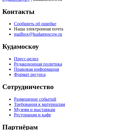
Контакты
Сообщить об ошибке
Наша электронная почта
mailbox@kudamoscow.ru
Кудамоскоу
Пресс-релиз
Редакционная политика
Правовая информация
Формат ресурса
Сотрудничество
Размещение событий
Требования к материалам
Музеям и выставкам
Ресторанам и кафе
Партнёрам