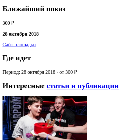
Ближайший показ
300 ₽
28 октября 2018
Сайт площадки
Где идет
Период: 28 октября 2018 · от 300 ₽
Интересные
статьи и публикации