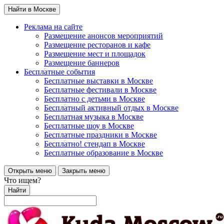
Найти в Москве
Реклама на сайте
Размещение анонсов мероприятий
Размещение ресторанов и кафе
Размещение мест и площадок
Размещение баннеров
Бесплатные события
Бесплатные выставки в Москве
Бесплатные фестивали в Москве
Бесплатно с детьми в Москве
Бесплатный активный отдых в Москве
Бесплатная музыка в Москве
Бесплатные шоу в Москве
Бесплатные праздники в Москве
Бесплатно! стендап в Москве
Бесплатные образование в Москве
Открыть меню
Закрыть меню
Что ищем?
Найти