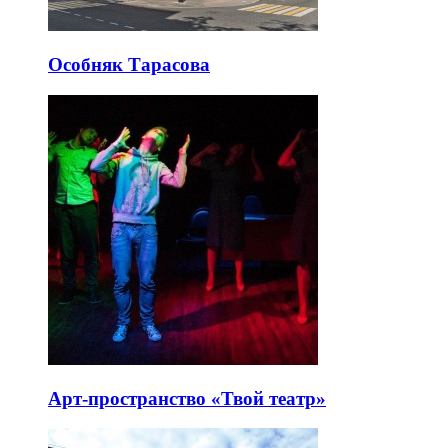
Особняк Тарасова
Арт-пространство «Твой театр»