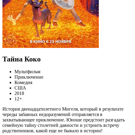
Тайна Коко
Мультфильм
Приключение
Комедия
США
2018
12+
История двенадцатилетнего Мигеля, который в результате
череды забавных недоразумений отправляется в
захватывающее приключение. Юноше предстоит разгадать
семейную тайну столетней давности и устроить встречу
родственников, какой еще не бывало в истории!