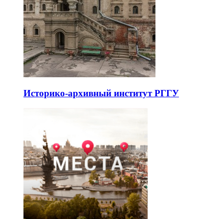
Историко-архивный институт РГГУ