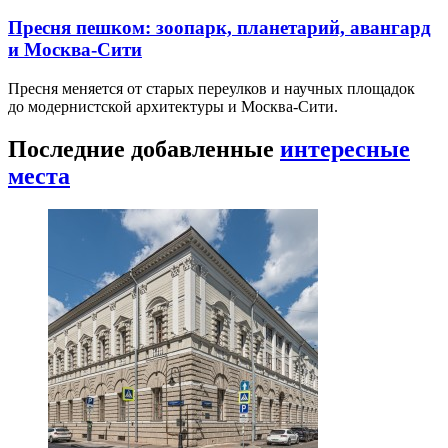
Пресня пешком: зоопарк, планетарий, авангард
и Москва-Сити
Пресня меняется от старых переулков и научных площадок
до модернистской архитектуры и Москва-Сити.
Последние добавленные
интересные
места