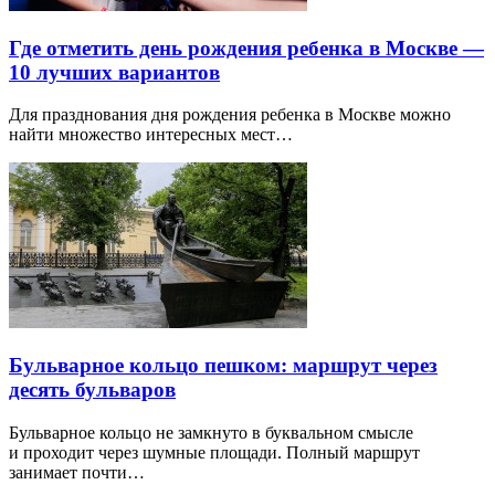
Где отметить день рождения ребенка в Москве —
10 лучших вариантов
Для празднования дня рождения ребенка в Москве можно
найти множество интересных мест…
Бульварное кольцо пешком: маршрут через
десять бульваров
Бульварное кольцо не замкнуто в буквальном смысле
и проходит через шумные площади. Полный маршрут
занимает почти…