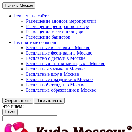
Найти в Москве
Реклама на сайте
Размещение анонсов мероприятий
Размещение ресторанов и кафе
Размещение мест и площадок
Размещение баннеров
Бесплатные события
Бесплатные выставки в Москве
Бесплатные фестивали в Москве
Бесплатно с детьми в Москве
Бесплатный активный отдых в Москве
Бесплатная музыка в Москве
Бесплатные шоу в Москве
Бесплатные праздники в Москве
Бесплатно! стендап в Москве
Бесплатные образование в Москве
Открыть меню
Закрыть меню
Что ищем?
Найти