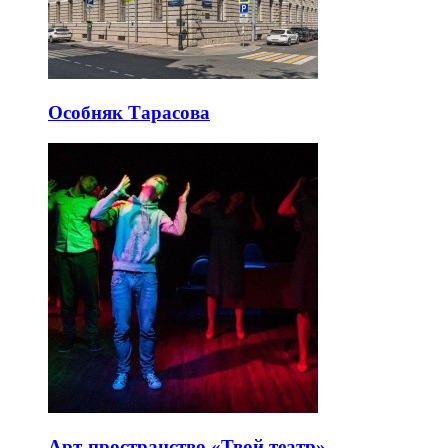
Особняк Тарасова
Арт-пространство «Твой театр»