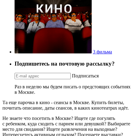
3 фильма
Подпишетесь на почтовую рассылку?
Подписаться
Раз в неделю мы будем писать о предстоящих событиях
в Москве.
Та еще парочка в кино - сеансы в Москве. Купить билеты,
почитать описание, даты сеансов, в каких кинотеатрах идёт.
Не знаете что посетить в Москве? Ищете где погулять
с ребенком, куда сходить с парнем или девушкой? Выбираете
место для свидания? Ищете развлечения на выходные?
Интересуетесь активным отдыхом? Посещаете выставки?