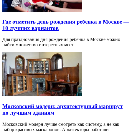
Где отметить день рождения ребенка в Москве —
10 лучших вариантов
Для празднования дня рождения ребенка в Москве можно
найти множество интересных мест…
Московский модерн: архитектурный маршрут
по лучшим зданиям
Московский модерн лучше смотреть как систему, а не как
набор красивых маскаронов. Архитекторы работали