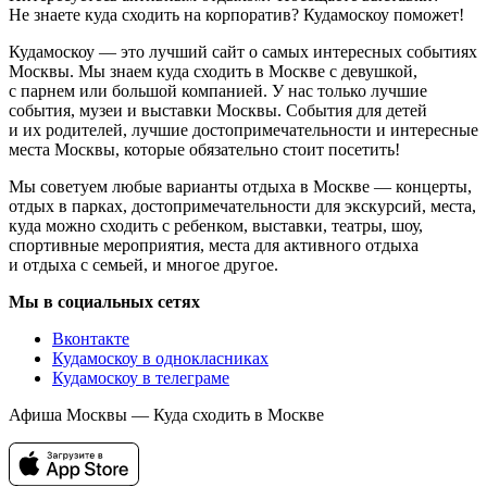
Не знаете куда сходить на корпоратив? Кудамоскоу поможет!
Кудамоскоу — это лучший сайт о самых интересных событиях
Москвы. Мы знаем куда сходить в Москве с девушкой,
с парнем или большой компанией. У нас только лучшие
события, музеи и выставки Москвы. События для детей
и их родителей, лучшие достопримечательности и интересные
места Москвы, которые обязательно стоит посетить!
Мы советуем любые варианты отдыха в Москве — концерты,
отдых в парках, достопримечательности для экскурсий, места,
куда можно сходить с ребенком, выставки, театры, шоу,
спортивные мероприятия, места для активного отдыха
и отдыха с семьей, и многое другое.
Мы в социальных сетях
Вконтакте
Кудамоскоу в однокласниках
Кудамоскоу в телеграме
Афиша Москвы — Куда сходить в Москве