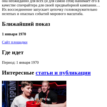
она неожиданно для всех (и для самой себя) нанимает его в
качестве спичрайтера для своей предвыборной кампании…
Их воссоединение запускает цепочку головокружительно
нелепых и опасных событий мирового масштаба.
Ближайший показ
1 января 1970
Сайт площадки
Где идет
Период: 1 января 1970
Интересные
статьи и публикации