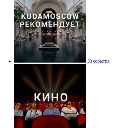
33 события