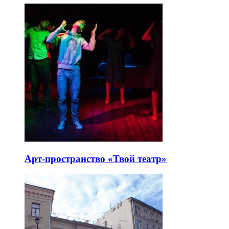
Арт-пространство «Твой театр»