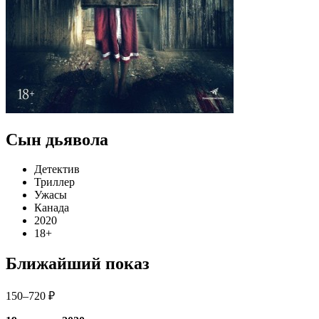
Сын дьявола
Детектив
Триллер
Ужасы
Канада
2020
18+
Ближайший показ
150–720 ₽