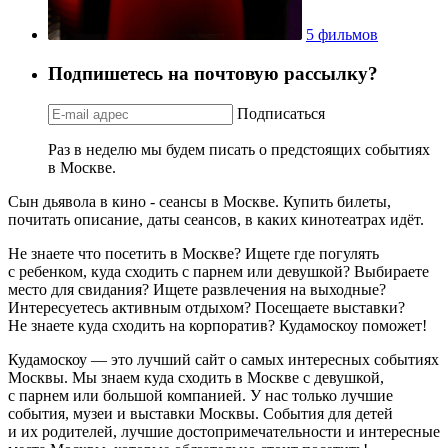
5 фильмов
Подпишетесь на почтовую рассылку?
Подписаться
Раз в неделю мы будем писать о предстоящих событиях
в Москве.
Сын дьявола в кино - сеансы в Москве. Купить билеты,
почитать описание, даты сеансов, в каких кинотеатрах идёт.
Не знаете что посетить в Москве? Ищете где погулять
с ребенком, куда сходить с парнем или девушкой? Выбираете
место для свидания? Ищете развлечения на выходные?
Интересуетесь активным отдыхом? Посещаете выставки?
Не знаете куда сходить на корпоратив? Кудамоскоу поможет!
Кудамоскоу — это лучший сайт о самых интересных событиях
Москвы. Мы знаем куда сходить в Москве с девушкой,
с парнем или большой компанией. У нас только лучшие
события, музеи и выставки Москвы. События для детей
и их родителей, лучшие достопримечательности и интересные