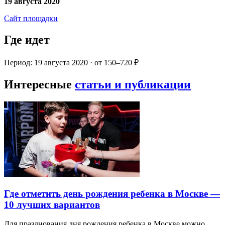
19 августа 2020
Сайт площадки
Где идет
Период: 19 августа 2020 · от 150–720 ₽
Интересные
статьи и публикации
Где отметить день рождения ребенка в Москве —
10 лучших вариантов
Для празднования дня рождения ребенка в Москве можно