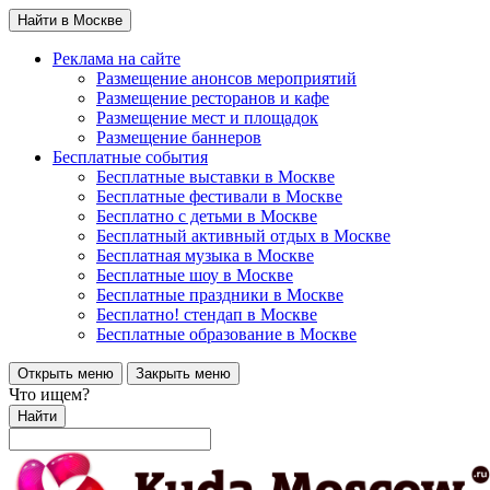
Найти в Москве
Реклама на сайте
Размещение анонсов мероприятий
Размещение ресторанов и кафе
Размещение мест и площадок
Размещение баннеров
Бесплатные события
Бесплатные выставки в Москве
Бесплатные фестивали в Москве
Бесплатно с детьми в Москве
Бесплатный активный отдых в Москве
Бесплатная музыка в Москве
Бесплатные шоу в Москве
Бесплатные праздники в Москве
Бесплатно! стендап в Москве
Бесплатные образование в Москве
Открыть меню
Закрыть меню
Что ищем?
Найти