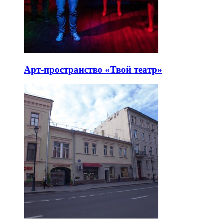
Арт-пространство «Твой театр»