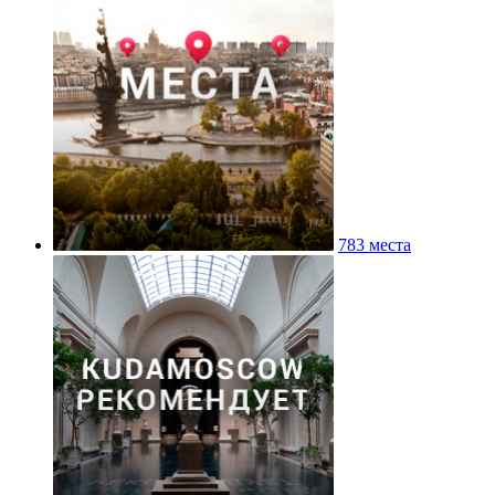
783 места