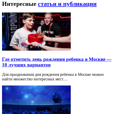
Интересные
статьи и публикации
Где отметить день рождения ребенка в Москве —
10 лучших вариантов
Для празднования дня рождения ребенка в Москве можно
найти множество интересных мест…