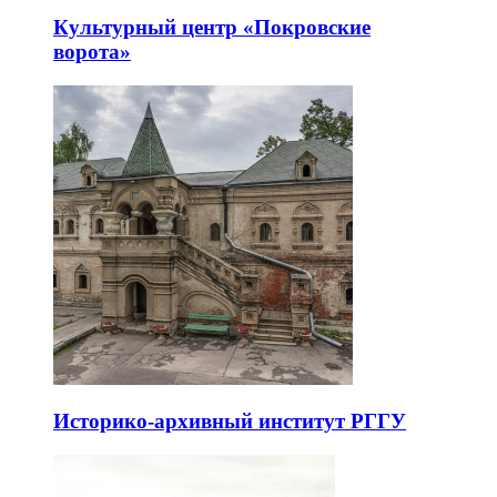
Культурный центр «Покровские
ворота»
Историко-архивный институт РГГУ