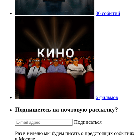
36 событий
6 фильмов
Подпишетесь на почтовую рассылку?
Подписаться
Раз в неделю мы будем писать о предстоящих событиях
в Москве.