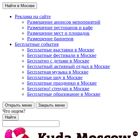
Найти в Москве
Реклама на сайте
Размещение анонсов мероприятий
Размещение ресторанов и кафе
Размещение мест и площадок
Размещение баннеров
Бесплатные события
Бесплатные выставки в Москве
Бесплатные фестивали в Москве
Бесплатно с детьми в Москве
Бесплатный активный отдых в Москве
Бесплатная музыка в Москве
Бесплатные шоу в Москве
Бесплатные праздники в Москве
Бесплатно! стендап в Москве
Бесплатные образование в Москве
Открыть меню
Закрыть меню
Что ищем?
Найти